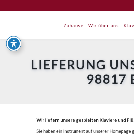
Zuhause
Wir über uns
Klav
LIEFERUNG UN
98817
Wir liefern unsere gespielten Klaviere und Fl
Sie haben ein Instrument auf unserer Homepage g