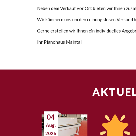
Neben dem Verkauf vor Ort bieten wir Ihnen zusätz
Wir kümmern uns um den reibungslosen Versand bi
Gerne erstellen wir Ihnen ein individuelles Angeb
Ihr Pianohaus Maintal
AKTUEL
04
Aug.
2026