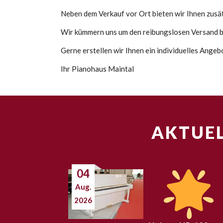
Neben dem Verkauf vor Ort bieten wir Ihnen zusätz
Wir kümmern uns um den reibungslosen Versand bi
Gerne erstellen wir Ihnen ein individuelles Angeb
Ihr Pianohaus Maintal
AKTUEL
04
Aug.
2026