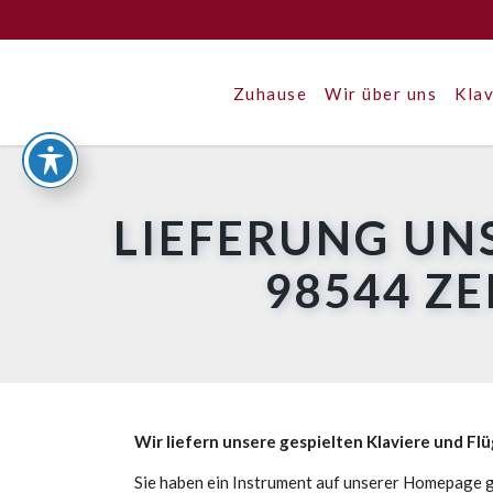
Zuhause
Wir über uns
Klav
LIEFERUNG UN
98544 Z
Wir liefern unsere gespielten Klaviere und Fl
Sie haben ein Instrument auf unserer Homepage g