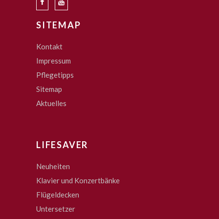
SITEMAP
Kontakt
Impressum
Pflegetipps
Sitemap
Aktuelles
LIFESAVER
Neuheiten
Klavier und Konzertbänke
Flügeldecken
Untersetzer