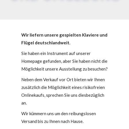
Wir liefern unsere gespielten Klaviere und
Flügel deutschlandweit.
Sie haben ein Instrument auf unserer
Homepage gefunden, aber Sie haben nicht die
Möglichkeit unsere Ausstellung zu besuchen?
Neben dem Verkauf vor Ort bieten wir Ihnen
zusätzlich die Möglichkeit eines risikofreien
Onlinekaufs, sprechen Sie uns diesbezüglich
an.
Wir kümmern uns um den reibungslosen
Versand bis zu Ihnen nach Hause.