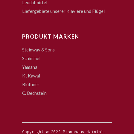
Leuchtmittel
Liefergebiete unserer Klaviere und Flügel
PRODUKT MARKEN
Steinway & Sons
Schimmel
Yamaha
K . Kawai
Blüthner
C. Bechstein
Copyright © 2022 Pianohaus Maintal.