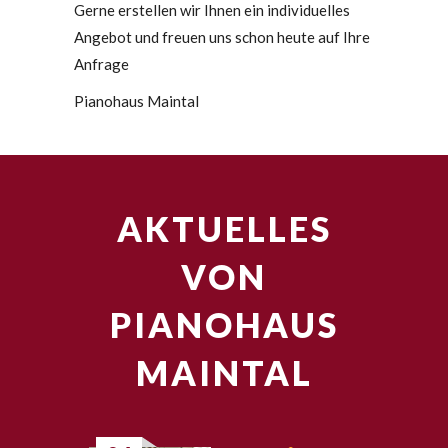
Gerne erstellen wir Ihnen ein individuelles
Angebot und freuen uns schon heute auf Ihre
Anfrage
Pianohaus Maintal
AKTUELLES
VON
PIANOHAUS
MAINTAL