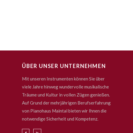
ÜBER UNSER UNTERNEHMEN
Mit unseren Instrumenten können Sie über
viele Jahre hinweg wundervolle musikalische
Träume und Kultur in vollen Zügen genießen.
Auf Grund der mehrjährigen Berufserfahrung
von Pianohaus Maintal bieten wir Ihnen die
notwendige Sicherheit und Kompetenz.