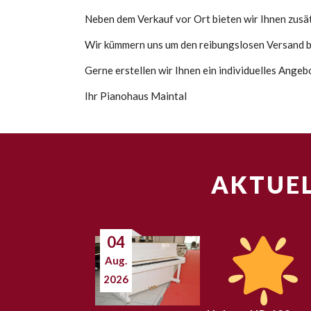
Neben dem Verkauf vor Ort bieten wir Ihnen zusätz
Wir kümmern uns um den reibungslosen Versand bi
Gerne erstellen wir Ihnen ein individuelles Angeb
Ihr Pianohaus Maintal
AKTUEL
04
Aug.
2026