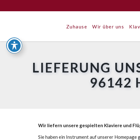
Zuhause
Wir über uns
Klav
LIEFERUNG UN
96142
Wir liefern unsere gespielten Klaviere und Fl
Sie haben ein Instrument auf unserer Homepage g