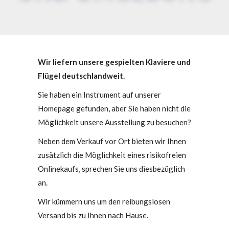
Wir liefern unsere gespielten Klaviere und
Flügel deutschlandweit.
Sie haben ein Instrument auf unserer
Homepage gefunden, aber Sie haben nicht die
Möglichkeit unsere Ausstellung zu besuchen?
Neben dem Verkauf vor Ort bieten wir Ihnen
zusätzlich die Möglichkeit eines risikofreien
Onlinekaufs, sprechen Sie uns diesbezüglich
an.
Wir kümmern uns um den reibungslosen
Versand bis zu Ihnen nach Hause.