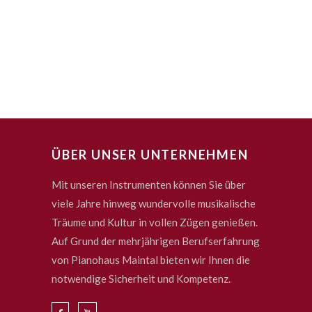
ÜBER UNSER UNTERNEHMEN
Mit unseren Instrumenten können Sie über
viele Jahre hinweg wundervolle musikalische
Träume und Kultur in vollen Zügen genießen.
Auf Grund der mehrjährigen Berufserfahrung
von Pianohaus Maintal bieten wir Ihnen die
notwendige Sicherheit und Kompetenz.