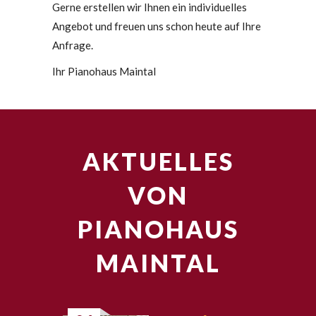
Gerne erstellen wir Ihnen ein individuelles
Angebot und freuen uns schon heute auf Ihre
Anfrage.
Ihr Pianohaus Maintal
AKTUELLES
VON
PIANOHAUS
MAINTAL