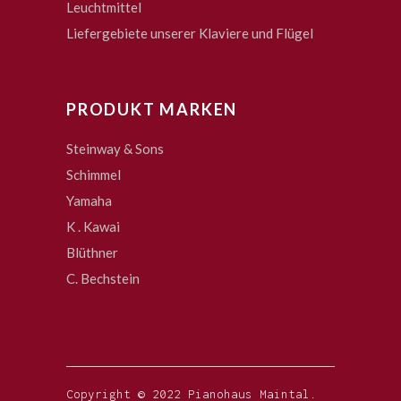
Leuchtmittel
Liefergebiete unserer Klaviere und Flügel
PRODUKT MARKEN
Steinway & Sons
Schimmel
Yamaha
K . Kawai
Blüthner
C. Bechstein
Copyright © 2022 Pianohaus Maintal.