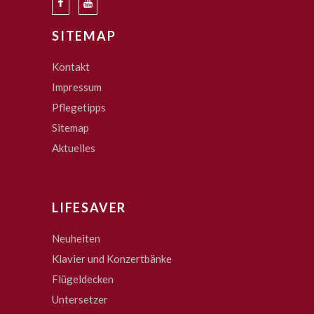
SITEMAP
Kontakt
Impressum
Pflegetipps
Sitemap
Aktuelles
LIFESAVER
Neuheiten
Klavier und Konzertbänke
Flügeldecken
Untersetzer