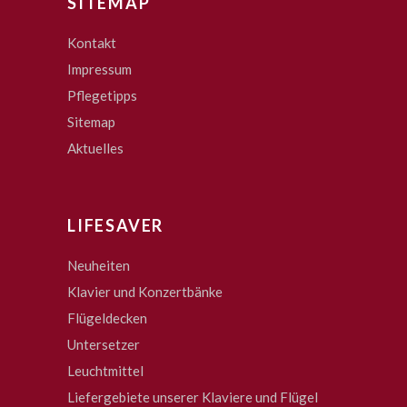
SITEMAP
Kontakt
Impressum
Pflegetipps
Sitemap
Aktuelles
LIFESAVER
Neuheiten
Klavier und Konzertbänke
Flügeldecken
Untersetzer
Leuchtmittel
Liefergebiete unserer Klaviere und Flügel