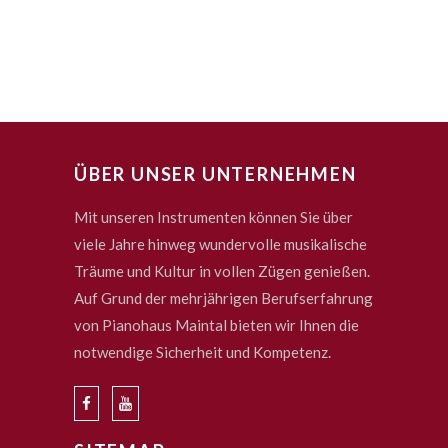
ÜBER UNSER UNTERNEHMEN
Mit unseren Instrumenten können Sie über
viele Jahre hinweg wundervolle musikalische
Träume und Kultur in vollen Zügen genießen.
Auf Grund der mehrjährigen Berufserfahrung
von Pianohaus Maintal bieten wir Ihnen die
notwendige Sicherheit und Kompetenz.