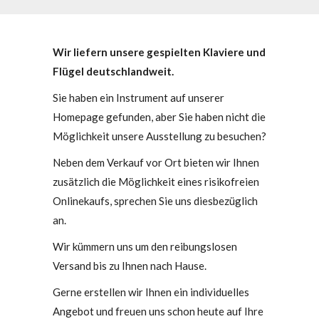
Wir liefern unsere gespielten Klaviere und
Flügel deutschlandweit.
Sie haben ein Instrument auf unserer
Homepage gefunden, aber Sie haben nicht die
Möglichkeit unsere Ausstellung zu besuchen?
Neben dem Verkauf vor Ort bieten wir Ihnen
zusätzlich die Möglichkeit eines risikofreien
Onlinekaufs, sprechen Sie uns diesbezüglich
an.
Wir kümmern uns um den reibungslosen
Versand bis zu Ihnen nach Hause.
Gerne erstellen wir Ihnen ein individuelles
Angebot und freuen uns schon heute auf Ihre