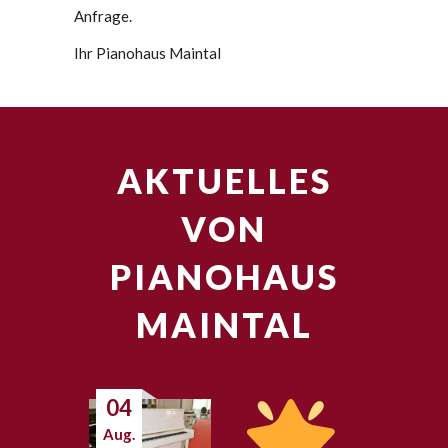
Anfrage.
Ihr Pianohaus Maintal
AKTUELLES
VON
PIANOHAUS
MAINTAL
04
Aug.