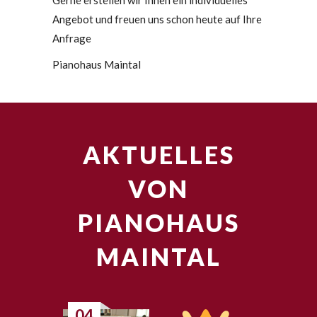
Gerne erstellen wir Ihnen ein individuelles
Angebot und freuen uns schon heute auf Ihre
Anfrage
Pianohaus Maintal
AKTUELLES
VON
PIANOHAUS
MAINTAL
04