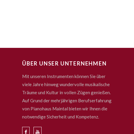
ÜBER UNSER UNTERNEHMEN
Mit unseren Instrumenten können Sie über
viele Jahre hinweg wundervolle musikalische
Träume und Kultur in vollen Zügen genießen.
Auf Grund der mehrjährigen Berufserfahrung
von Pianohaus Maintal bieten wir Ihnen die
notwendige Sicherheit und Kompetenz.