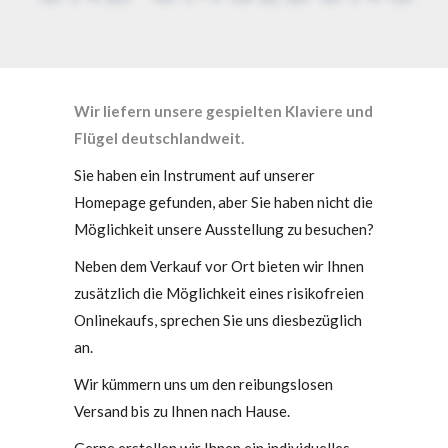
Wir liefern unsere gespielten Klaviere und
Flügel deutschlandweit.
Sie haben ein Instrument auf unserer
Homepage gefunden, aber Sie haben nicht die
Möglichkeit unsere Ausstellung zu besuchen?
Neben dem Verkauf vor Ort bieten wir Ihnen
zusätzlich die Möglichkeit eines risikofreien
Onlinekaufs, sprechen Sie uns diesbezüglich
an.
Wir kümmern uns um den reibungslosen
Versand bis zu Ihnen nach Hause.