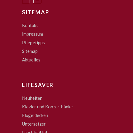
SITEMAP
Kontakt
Impressum
Pflegetipps
Sitemap
Aktuelles
LIFESAVER
Neuheiten
Klavier und Konzertbänke
Flügeldecken
Untersetzer
Leuchtmittel