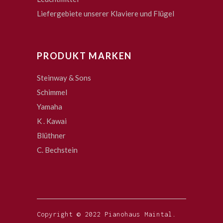
Liefergebiete unserer Klaviere und Flügel
PRODUKT MARKEN
Steinway & Sons
Schimmel
Yamaha
K . Kawai
Blüthner
C. Bechstein
Copyright © 2022 Pianohaus Maintal.