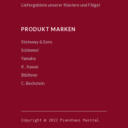
Liefergebiete unserer Klaviere und Flügel
PRODUKT MARKEN
Steinway & Sons
Schimmel
Yamaha
K . Kawai
Blüthner
C. Bechstein
Copyright © 2022 Pianohaus Maintal.