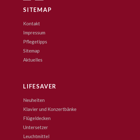
SITEMAP
Kontakt
Impressum
Pflegetipps
Sitemap
Aktuelles
LIFESAVER
Neuheiten
Klavier und Konzertbänke
Flügeldecken
Untersetzer
Leuchtmittel