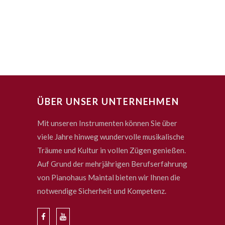
ÜBER UNSER UNTERNEHMEN
Mit unseren Instrumenten können Sie über
viele Jahre hinweg wundervolle musikalische
Träume und Kultur in vollen Zügen genießen.
Auf Grund der mehrjährigen Berufserfahrung
von Pianohaus Maintal bieten wir Ihnen die
notwendige Sicherheit und Kompetenz.