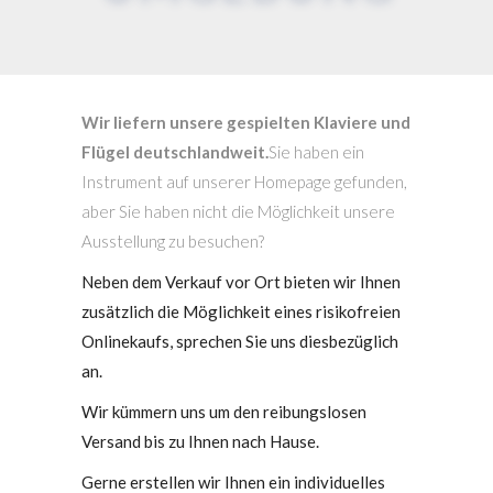
Wir liefern unsere gespielten Klaviere und
Flügel deutschlandweit.
Sie haben ein
Instrument auf unserer Homepage gefunden,
aber Sie haben nicht die Möglichkeit unsere
Ausstellung zu besuchen?
Neben dem Verkauf vor Ort bieten wir Ihnen
zusätzlich die Möglichkeit eines risikofreien
Onlinekaufs, sprechen Sie uns diesbezüglich
an.
Wir kümmern uns um den reibungslosen
Versand bis zu Ihnen nach Hause.
Gerne erstellen wir Ihnen ein individuelles