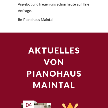
Angebot und freuen uns schon heute auf Ihre
Anfrage.
Ihr Pianohaus Maintal
AKTUELLES
VON
PIANOHAUS
MAINTAL
04