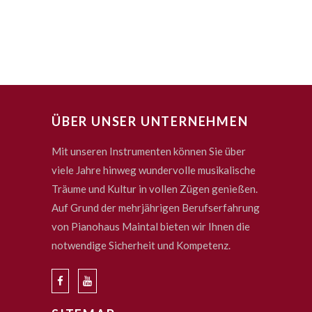
ÜBER UNSER UNTERNEHMEN
Mit unseren Instrumenten können Sie über
viele Jahre hinweg wundervolle musikalische
Träume und Kultur in vollen Zügen genießen.
Auf Grund der mehrjährigen Berufserfahrung
von Pianohaus Maintal bieten wir Ihnen die
notwendige Sicherheit und Kompetenz.