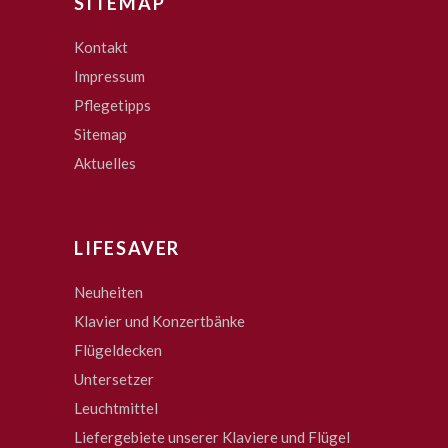
SITEMAP
Kontakt
Impressum
Pflegetipps
Sitemap
Aktuelles
LIFESAVER
Neuheiten
Klavier und Konzertbänke
Flügeldecken
Untersetzer
Leuchtmittel
Liefergebiete unserer Klaviere und Flügel