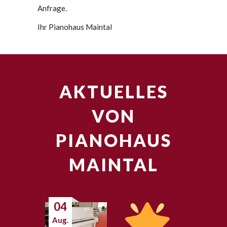
Anfrage.
Ihr Pianohaus Maintal
AKTUELLES
VON
PIANOHAUS
MAINTAL
04
Aug.