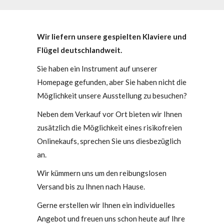
Wir liefern unsere gespielten Klaviere und
Flügel deutschlandweit.
Sie haben ein Instrument auf unserer
Homepage gefunden, aber Sie haben nicht die
Möglichkeit unsere Ausstellung zu besuchen?
Neben dem Verkauf vor Ort bieten wir Ihnen
zusätzlich die Möglichkeit eines risikofreien
Onlinekaufs, sprechen Sie uns diesbezüglich
an.
Wir kümmern uns um den reibungslosen
Versand bis zu Ihnen nach Hause.
Gerne erstellen wir Ihnen ein individuelles
Angebot und freuen uns schon heute auf Ihre