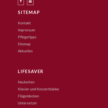
SITEMAP
Kontakt
Impressum
Pflegetipps
Sitemap
Aktuelles
LIFESAVER
Neuheiten
Klavier und Konzertbänke
Flügeldecken
Untersetzer