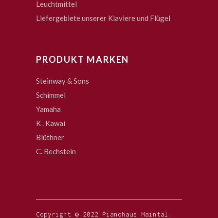
Leuchtmittel
Liefergebiete unserer Klaviere und Flügel
PRODUKT MARKEN
Steinway & Sons
Schimmel
Yamaha
K . Kawai
Blüthner
C. Bechstein
Copyright © 2022 Pianohaus Maintal.