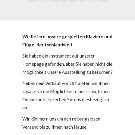
Wir liefern unsere gespielten Klaviere und
Flügel deutschlandweit.
Sie haben ein Instrument auf unserer
Homepage gefunden, aber Sie haben nicht die
Möglichkeit unsere Ausstellung zu besuchen?
Neben dem Verkauf vor Ort bieten wir Ihnen
zusätzlich die Möglichkeit eines risikofreien
Onlinekaufs, sprechen Sie uns diesbezüglich
an.
Wir kümmern uns um den reibungslosen
Versand bis zu Ihnen nach Hause.