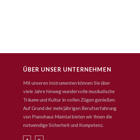
ÜBER UNSER UNTERNEHMEN
Mit unseren Instrumenten können Sie über
viele Jahre hinweg wundervolle musikalische
Träume und Kultur in vollen Zügen genießen.
Auf Grund der mehrjährigen Berufserfahrung
von Pianohaus Maintal bieten wir Ihnen die
notwendige Sicherheit und Kompetenz.