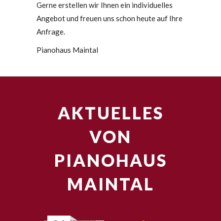
Gerne erstellen wir Ihnen ein individuelles
Angebot und freuen uns schon heute auf Ihre
Anfrage.
Pianohaus Maintal
AKTUELLES
VON
PIANOHAUS
MAINTAL