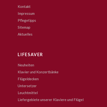
Kontakt
Impressum
Pflegetipps
Sitemap
Aktuelles
LIFESAVER
Neuheiten
Klavier und Konzertbänke
Flügeldecken
Untersetzer
Leuchtmittel
Liefergebiete unserer Klaviere und Flügel