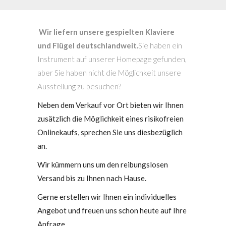
Wir liefern unsere gespielten Klaviere
und Flügel deutschlandweit.
Sie haben ein
Instrument auf unserer Homepage gefunden,
aber Sie haben nicht die Möglichkeit unsere
Ausstellung zu besuchen?
Neben dem Verkauf vor Ort bieten wir Ihnen
zusätzlich die Möglichkeit eines risikofreien
Onlinekaufs, sprechen Sie uns diesbezüglich
an.
Wir kümmern uns um den reibungslosen
Versand bis zu Ihnen nach Hause.
Gerne erstellen wir Ihnen ein individuelles
Angebot und freuen uns schon heute auf Ihre
Anfrage