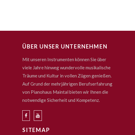
ÜBER UNSER UNTERNEHMEN
Mit unseren Instrumenten können Sie über
viele Jahre hinweg wundervolle musikalische
Träume und Kultur in vollen Zügen genießen.
Auf Grund der mehrjährigen Berufserfahrung
von Pianohaus Maintal bieten wir Ihnen die
notwendige Sicherheit und Kompetenz.
SITEMAP