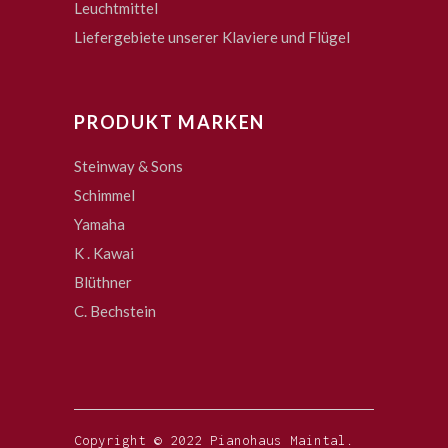
Leuchtmittel
Liefergebiete unserer Klaviere und Flügel
PRODUKT MARKEN
Steinway & Sons
Schimmel
Yamaha
K . Kawai
Blüthner
C. Bechstein
Copyright © 2022 Pianohaus Maintal.