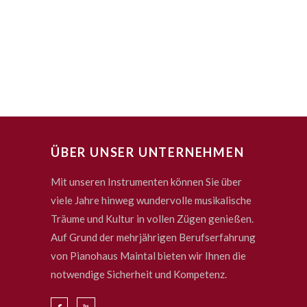
ÜBER UNSER UNTERNEHMEN
Mit unseren Instrumenten können Sie über
viele Jahre hinweg wundervolle musikalische
Träume und Kultur in vollen Zügen genießen.
Auf Grund der mehrjährigen Berufserfahrung
von Pianohaus Maintal bieten wir Ihnen die
notwendige Sicherheit und Kompetenz.