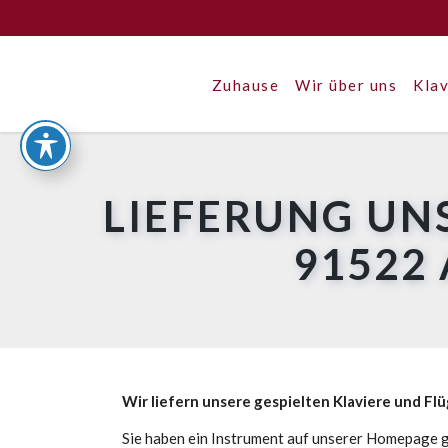
Zuhause
Wir über uns
Klav
LIEFERUNG UN
91522
Wir liefern unsere gespielten Klaviere und Fl
Sie haben ein Instrument auf unserer Homepage g