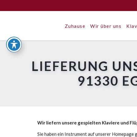
Zuhause
Wir über uns
Klav
LIEFERUNG UN
91330 
Wir liefern unsere gespielten Klaviere und Fl
Sie haben ein Instrument auf unserer Homepage g