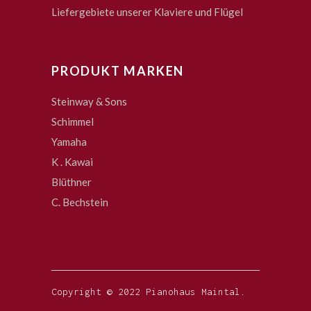
Liefergebiete unserer Klaviere und Flügel
PRODUKT MARKEN
Steinway & Sons
Schimmel
Yamaha
K . Kawai
Blüthner
C. Bechstein
Copyright © 2022 Pianohaus Maintal.