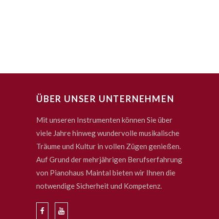
ÜBER UNSER UNTERNEHMEN
Mit unseren Instrumenten können Sie über
viele Jahre hinweg wundervolle musikalische
Träume und Kultur in vollen Zügen genießen.
Auf Grund der mehrjährigen Berufserfahrung
von Pianohaus Maintal bieten wir Ihnen die
notwendige Sicherheit und Kompetenz.