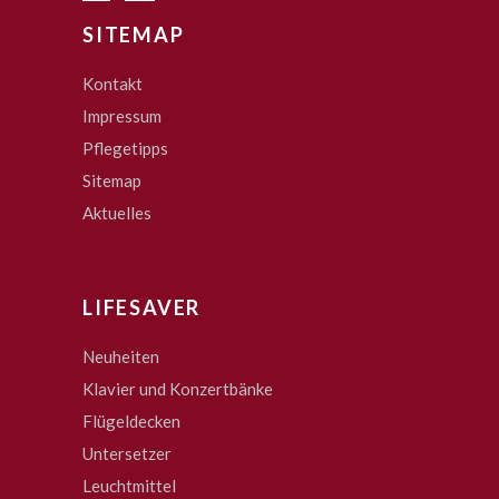
SITEMAP
Kontakt
Impressum
Pflegetipps
Sitemap
Aktuelles
LIFESAVER
Neuheiten
Klavier und Konzertbänke
Flügeldecken
Untersetzer
Leuchtmittel