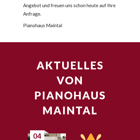
Angebot und freuen uns schon heute auf Ihre
Anfrage.
Pianohaus Maintal
AKTUELLES
VON
PIANOHAUS
MAINTAL
04