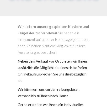
Wir liefern unsere gespielten Klaviere und
Flügel deutschlandweit.
Sie haben ein
Instrument auf unserer Homepage gefunden,
aber Sie haben nicht die Möglichkeit unsere
Ausstellung zu besuchen?
Neben dem Verkauf vor Ort bieten wir Ihnen
zusätzlich die Möglichkeit eines risikofreien
Onlinekaufs, sprechen Sie uns diesbezüglich
an.
Wir kümmern uns um den reibungslosen
Versand bis zu Ihnen nach Hause.
Gerne erstellen wir Ihnen ein individuelles