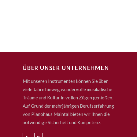
ÜBER UNSER UNTERNEHMEN
Mit unseren Instrumenten können Sie über
viele Jahre hinweg wundervolle musikalische
Träume und Kultur in vollen Zügen genießen.
Auf Grund der mehrjährigen Berufserfahrung
von Pianohaus Maintal bieten wir Ihnen die
notwendige Sicherheit und Kompetenz.