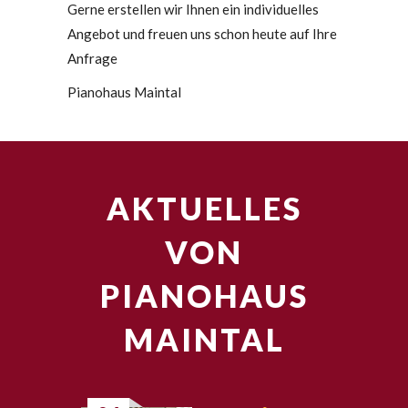
Gerne erstellen wir Ihnen ein individuelles
Angebot und freuen uns schon heute auf Ihre
Anfrage
Pianohaus Maintal
AKTUELLES
VON
PIANOHAUS
MAINTAL