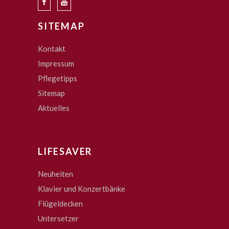
SITEMAP
Kontakt
Impressum
Pflegetipps
Sitemap
Aktuelles
LIFESAVER
Neuheiten
Klavier und Konzertbänke
Flügeldecken
Untersetzer