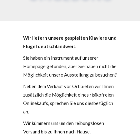
Wir liefern unsere gespielten Klaviere und
Flügel deutschlandweit.
Sie haben ein Instrument auf unserer
Homepage gefunden, aber Sie haben nicht die
Möglichkeit unsere Ausstellung zu besuchen?
Neben dem Verkauf vor Ort bieten wir Ihnen
zusätzlich die Möglichkeit eines risikofreien
Onlinekaufs, sprechen Sie uns diesbezüglich
an.
Wir kümmern uns um den reibungslosen
Versand bis zu Ihnen nach Hause.