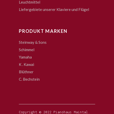
Leuchtmittel
Liefergebiete unserer Klaviere und Flügel
PRODUKT MARKEN
Steinway & Sons
Schimmel
Yamaha
K . Kawai
Blüthner
C. Bechstein
Copyright © 2022 Pianohaus Maintal.