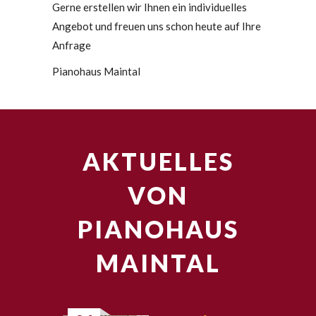
Gerne erstellen wir Ihnen ein individuelles
Angebot und freuen uns schon heute auf Ihre
Anfrage
Pianohaus Maintal
AKTUELLES
VON
PIANOHAUS
MAINTAL