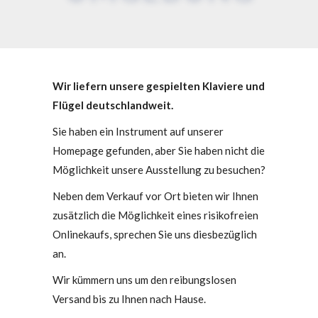
Wir liefern unsere gespielten Klaviere und
Flügel deutschlandweit.
Sie haben ein Instrument auf unserer
Homepage gefunden, aber Sie haben nicht die
Möglichkeit unsere Ausstellung zu besuchen?
Neben dem Verkauf vor Ort bieten wir Ihnen
zusätzlich die Möglichkeit eines risikofreien
Onlinekaufs, sprechen Sie uns diesbezüglich
an.
Wir kümmern uns um den reibungslosen
Versand bis zu Ihnen nach Hause.