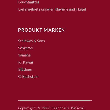
Leuchtmittel
Liefergebiete unserer Klaviere und Flügel
PRODUKT MARKEN
Steinway & Sons
Schimmel
Yamaha
K . Kawai
Blüthner
C. Bechstein
Copyright © 2022 Pianohaus Maintal.