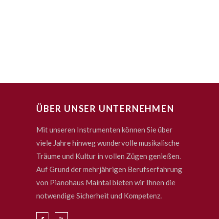
ÜBER UNSER UNTERNEHMEN
Mit unseren Instrumenten können Sie über
viele Jahre hinweg wundervolle musikalische
Träume und Kultur in vollen Zügen genießen.
Auf Grund der mehrjährigen Berufserfahrung
von Pianohaus Maintal bieten wir Ihnen die
notwendige Sicherheit und Kompetenz.