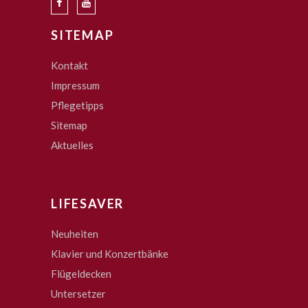
SITEMAP
Kontakt
Impressum
Pflegetipps
Sitemap
Aktuelles
LIFESAVER
Neuheiten
Klavier und Konzertbänke
Flügeldecken
Untersetzer