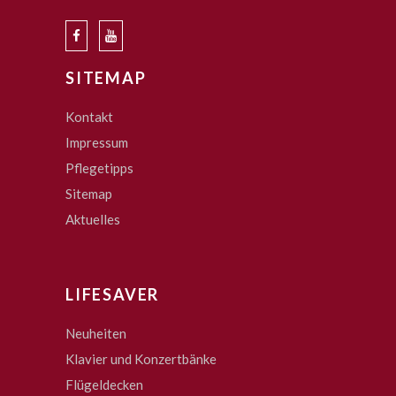
SITEMAP
Kontakt
Impressum
Pflegetipps
Sitemap
Aktuelles
LIFESAVER
Neuheiten
Klavier und Konzertbänke
Flügeldecken