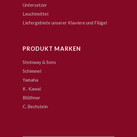
Untersetzer
Leuchtmittel
Liefergebiete unserer Klaviere und Flügel
PRODUKT MARKEN
Steinway & Sons
Schimmel
Yamaha
K . Kawai
Blüthner
C. Bechstein