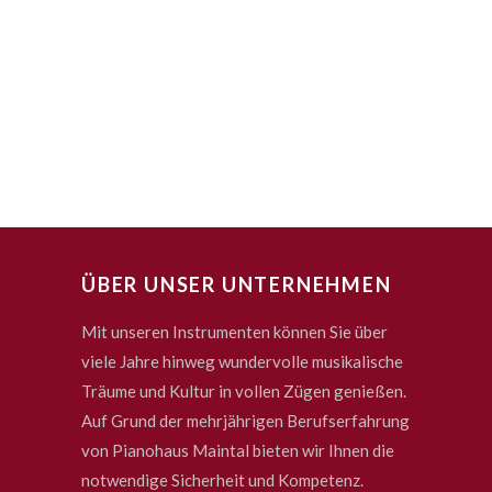
ÜBER UNSER UNTERNEHMEN
Mit unseren Instrumenten können Sie über
viele Jahre hinweg wundervolle musikalische
Träume und Kultur in vollen Zügen genießen.
Auf Grund der mehrjährigen Berufserfahrung
von Pianohaus Maintal bieten wir Ihnen die
notwendige Sicherheit und Kompetenz.