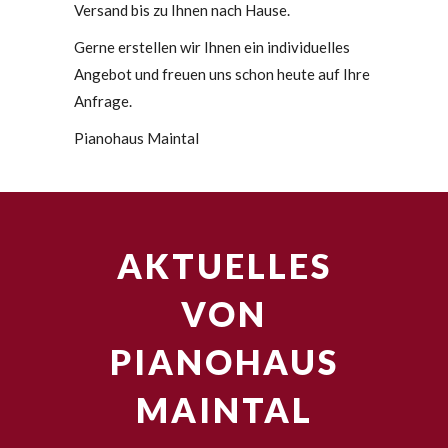
Versand bis zu Ihnen nach Hause.
Gerne erstellen wir Ihnen ein individuelles
Angebot und freuen uns schon heute auf Ihre
Anfrage.
Pianohaus Maintal
AKTUELLES
VON
PIANOHAUS
MAINTAL