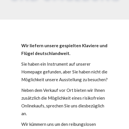
Wir liefern unsere gespielten Klaviere und
Flügel deutschlandweit.
Sie haben ein Instrument auf unserer
Homepage gefunden, aber Sie haben nicht die
Möglichkeit unsere Ausstellung zu besuchen?
Neben dem Verkauf vor Ort bieten wir Ihnen
zusätzlich die Möglichkeit eines risikofreien
Onlinekaufs, sprechen Sie uns diesbezüglich
an.
Wir kümmern uns um den reibungslosen