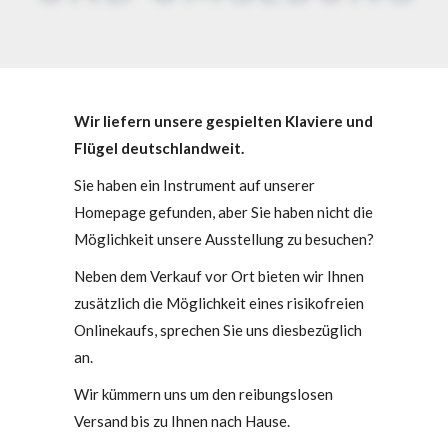
Wir liefern unsere gespielten Klaviere und
Flügel deutschlandweit.
Sie haben ein Instrument auf unserer
Homepage gefunden, aber Sie haben nicht die
Möglichkeit unsere Ausstellung zu besuchen?
Neben dem Verkauf vor Ort bieten wir Ihnen
zusätzlich die Möglichkeit eines risikofreien
Onlinekaufs, sprechen Sie uns diesbezüglich
an.
Wir kümmern uns um den reibungslosen
Versand bis zu Ihnen nach Hause.