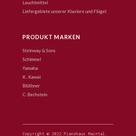
Leuchtmittel
Liefergebiete unserer Klaviere und Flügel
PRODUKT MARKEN
Steinway & Sons
Schimmel
Yamaha
K . Kawai
Blüthner
C. Bechstein
Copyright © 2022 Pianohaus Maintal.