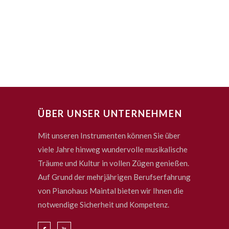
ÜBER UNSER UNTERNEHMEN
Mit unseren Instrumenten können Sie über
viele Jahre hinweg wundervolle musikalische
Träume und Kultur in vollen Zügen genießen.
Auf Grund der mehrjährigen Berufserfahrung
von Pianohaus Maintal bieten wir Ihnen die
notwendige Sicherheit und Kompetenz.