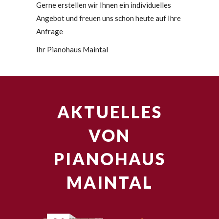
Gerne erstellen wir Ihnen ein individuelles
Angebot und freuen uns schon heute auf Ihre
Anfrage
Ihr Pianohaus Maintal
AKTUELLES
VON
PIANOHAUS
MAINTAL