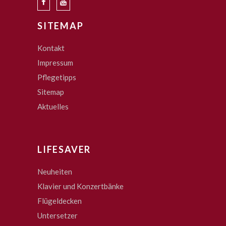
SITEMAP
Kontakt
Impressum
Pflegetipps
Sitemap
Aktuelles
LIFESAVER
Neuheiten
Klavier und Konzertbänke
Flügeldecken
Untersetzer