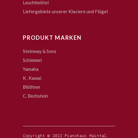
Leuchtmittel
Liefergebiete unserer Klaviere und Flügel
PRODUKT MARKEN
Steinway & Sons
Schimmel
Yamaha
K . Kawai
Blüthner
C. Bechstein
Copyright © 2022 Pianohaus Maintal.