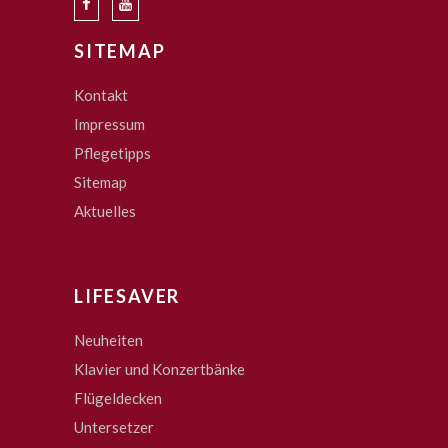
SITEMAP
Kontakt
Impressum
Pflegetipps
Sitemap
Aktuelles
LIFESAVER
Neuheiten
Klavier und Konzertbänke
Flügeldecken
Untersetzer