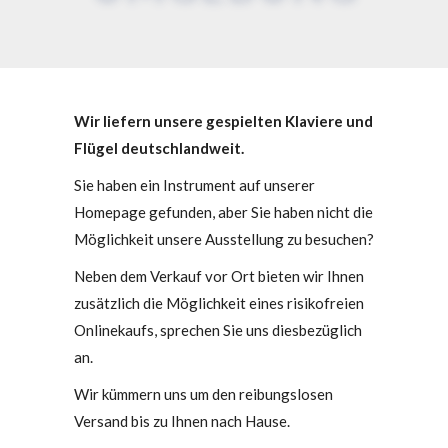
Wir liefern unsere gespielten Klaviere und
Flügel deutschlandweit.
Sie haben ein Instrument auf unserer
Homepage gefunden, aber Sie haben nicht die
Möglichkeit unsere Ausstellung zu besuchen?
Neben dem Verkauf vor Ort bieten wir Ihnen
zusätzlich die Möglichkeit eines risikofreien
Onlinekaufs, sprechen Sie uns diesbezüglich
an.
Wir kümmern uns um den reibungslosen
Versand bis zu Ihnen nach Hause.