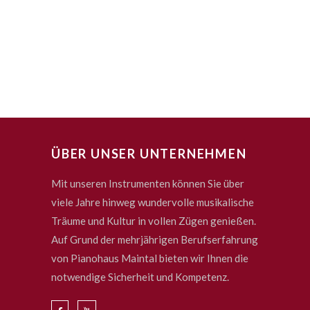
ÜBER UNSER UNTERNEHMEN
Mit unseren Instrumenten können Sie über
viele Jahre hinweg wundervolle musikalische
Träume und Kultur in vollen Zügen genießen.
Auf Grund der mehrjährigen Berufserfahrung
von Pianohaus Maintal bieten wir Ihnen die
notwendige Sicherheit und Kompetenz.