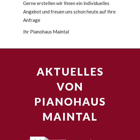
Gerne erstellen wir Ihnen ein individuelles
Angebot und freuen uns schon heute auf Ihre
Anfrage
Ihr Pianohaus Maintal
AKTUELLES
VON
PIANOHAUS
MAINTAL