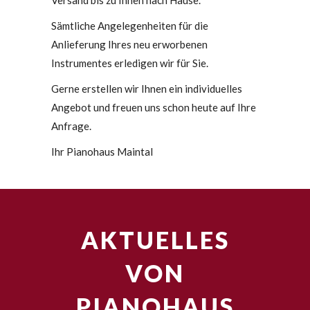
Versand bis zu Ihnen nach Hause.
Sämtliche Angelegenheiten für die
Anlieferung Ihres neu erworbenen
Instrumentes erledigen wir für Sie.
Gerne erstellen wir Ihnen ein individuelles
Angebot und freuen uns schon heute auf Ihre
Anfrage.
Ihr Pianohaus Maintal
AKTUELLES
VON
PIANOHAUS