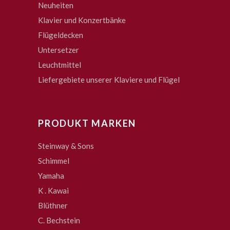
Neuheiten
Klavier und Konzertbänke
Flügeldecken
Untersetzer
Leuchtmittel
Liefergebiete unserer Klaviere und Flügel
PRODUKT MARKEN
Steinway & Sons
Schimmel
Yamaha
K . Kawai
Blüthner
C. Bechstein