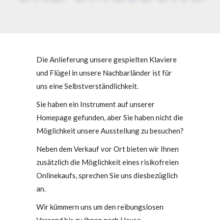
Die Anlieferung unsere gespielten Klaviere
und Flügel in unsere Nachbarländer ist für
uns eine Selbstverständlichkeit.
Sie haben ein Instrument auf unserer
Homepage gefunden, aber Sie haben nicht die
Möglichkeit unsere Ausstellung zu besuchen?
Neben dem Verkauf vor Ort bieten wir Ihnen
zusätzlich die Möglichkeit eines risikofreien
Onlinekaufs, sprechen Sie uns diesbezüglich
an.
Wir kümmern uns um den reibungslosen