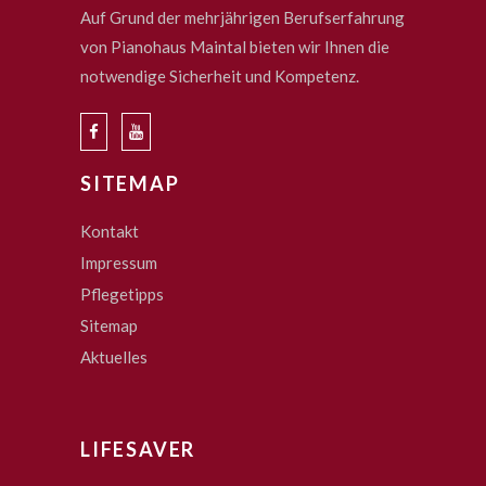
Auf Grund der mehrjährigen Berufserfahrung
von Pianohaus Maintal bieten wir Ihnen die
notwendige Sicherheit und Kompetenz.
SITEMAP
Kontakt
Impressum
Pflegetipps
Sitemap
Aktuelles
LIFESAVER