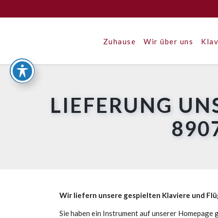
Zuhause
Wir über uns
Klav
LIEFERUNG UN
890
Wir liefern unsere gespielten Klaviere und Fl
Sie haben ein Instrument auf unserer Homepage g