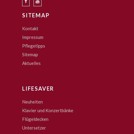
SITEMAP
Kontakt
Impressum
Pflegetipps
Sitemap
Aktuelles
LIFESAVER
Neuheiten
Klavier und Konzertbänke
Flügeldecken
Untersetzer