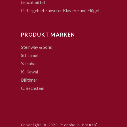
Leuchtmittel
Liefergebiete unserer Klaviere und Flügel
PRODUKT MARKEN
Steinway & Sons
Schimmel
Yamaha
K . Kawai
Blüthner
C. Bechstein
Copyright © 2022 Pianohaus Maintal.