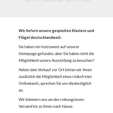
Wir liefern unsere gespielten Klaviere und
Flügel deutschlandweit.
Sie haben ein Instrument auf unserer
Homepage gefunden, aber Sie haben nicht die
Möglichkeit unsere Ausstellung zu besuchen?
Neben dem Verkauf vor Ort bieten wir Ihnen
zusätzlich die Möglichkeit eines risikofreien
Onlinekaufs, sprechen Sie uns diesbezüglich
an.
Wir kümmern uns um den reibungslosen
Versand bis zu Ihnen nach Hause.