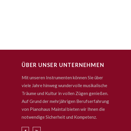
ÜBER UNSER UNTERNEHMEN
Mit unseren Instrumenten können Sie über
viele Jahre hinweg wundervolle musikalische
Träume und Kultur in vollen Zügen genießen.
Auf Grund der mehrjährigen Berufserfahrung
von Pianohaus Maintal bieten wir Ihnen die
notwendige Sicherheit und Kompetenz.