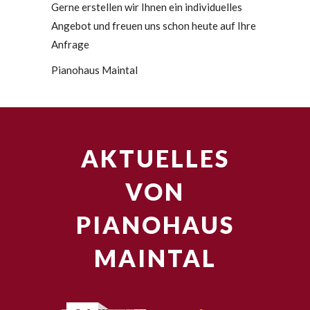
Gerne erstellen wir Ihnen ein individuelles
Angebot und freuen uns schon heute auf Ihre
Anfrage
Pianohaus Maintal
AKTUELLES
VON
PIANOHAUS
MAINTAL