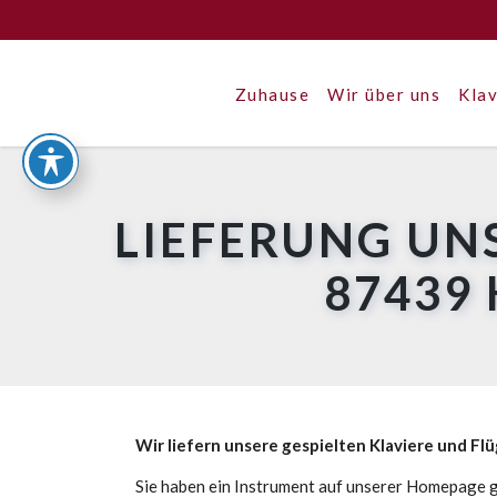
Zuhause
Wir über uns
Klav
LIEFERUNG UN
87439
Wir liefern unsere gespielten Klaviere und Fl
Sie haben ein Instrument auf unserer Homepage g