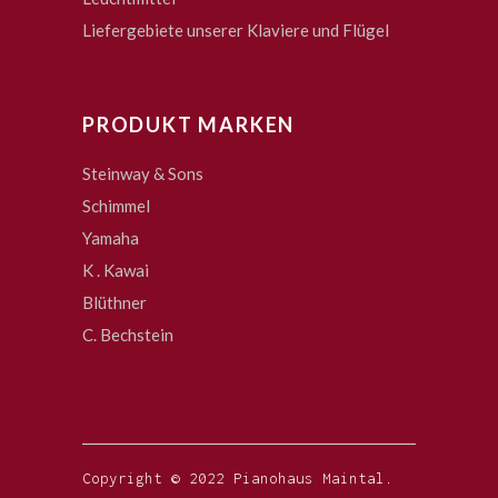
Liefergebiete unserer Klaviere und Flügel
PRODUKT MARKEN
Steinway & Sons
Schimmel
Yamaha
K . Kawai
Blüthner
C. Bechstein
Copyright © 2022 Pianohaus Maintal.