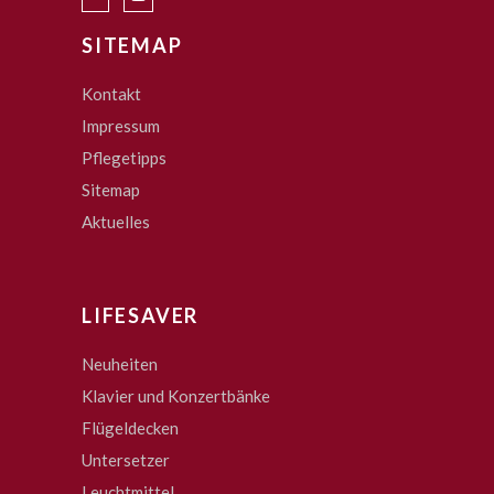
SITEMAP
Kontakt
Impressum
Pflegetipps
Sitemap
Aktuelles
LIFESAVER
Neuheiten
Klavier und Konzertbänke
Flügeldecken
Untersetzer
Leuchtmittel