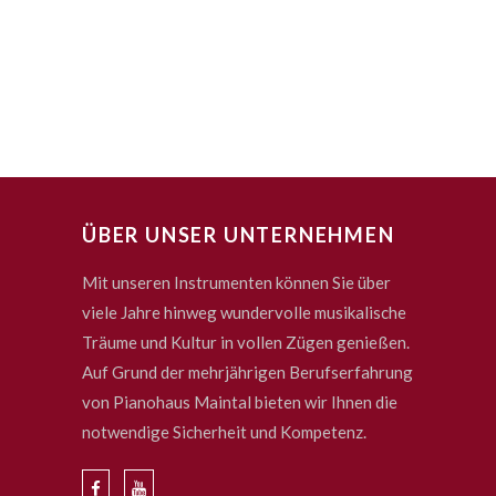
ÜBER UNSER UNTERNEHMEN
Mit unseren Instrumenten können Sie über
viele Jahre hinweg wundervolle musikalische
Träume und Kultur in vollen Zügen genießen.
Auf Grund der mehrjährigen Berufserfahrung
von Pianohaus Maintal bieten wir Ihnen die
notwendige Sicherheit und Kompetenz.