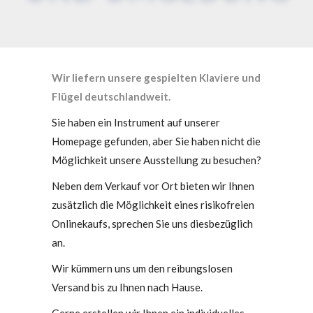
Wir liefern unsere gespielten Klaviere und
Flügel deutschlandweit.
Sie haben ein Instrument auf unserer
Homepage gefunden, aber Sie haben nicht die
Möglichkeit unsere Ausstellung zu besuchen?
Neben dem Verkauf vor Ort bieten wir Ihnen
zusätzlich die Möglichkeit eines risikofreien
Onlinekaufs, sprechen Sie uns diesbezüglich
an.
Wir kümmern uns um den reibungslosen
Versand bis zu Ihnen nach Hause.