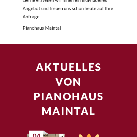
Gerne erstellen wir Ihnen ein individuelles
Angebot und freuen uns schon heute auf Ihre
Anfrage
Pianohaus Maintal
AKTUELLES
VON
PIANOHAUS
MAINTAL
04