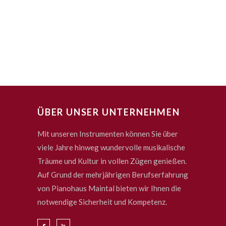
ÜBER UNSER UNTERNEHMEN
Mit unseren Instrumenten können Sie über
viele Jahre hinweg wundervolle musikalische
Träume und Kultur in vollen Zügen genießen.
Auf Grund der mehrjährigen Berufserfahrung
von Pianohaus Maintal bieten wir Ihnen die
notwendige Sicherheit und Kompetenz.