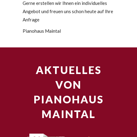
Gerne erstellen wir Ihnen ein individuelles
Angebot und freuen uns schon heute auf Ihre
Anfrage
Pianohaus Maintal
AKTUELLES
VON
PIANOHAUS
MAINTAL