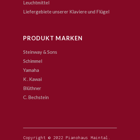
Leuchtmittel
Liefergebiete unserer Klaviere und Flügel
PRODUKT MARKEN
Steinway & Sons
Schimmel
Yamaha
K . Kawai
Blüthner
C. Bechstein
Copyright © 2022 Pianohaus Maintal.