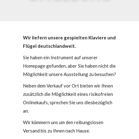
Wir liefern unsere gespielten Klaviere und
Flügel deutschlandweit.
Sie haben ein Instrument auf unserer
Homepage gefunden, aber Sie haben nicht die
Möglichkeit unsere Ausstellung zu besuchen?
Neben dem Verkauf vor Ort bieten wir Ihnen
zusätzlich die Möglichkeit eines risikofreien
Onlinekaufs, sprechen Sie uns diesbezüglich
an.
Wir kümmern uns um den reibungslosen
Versand bis zu Ihnen nach Hause.