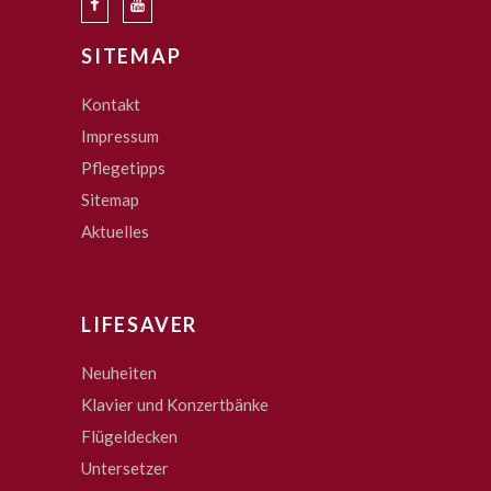
SITEMAP
Kontakt
Impressum
Pflegetipps
Sitemap
Aktuelles
LIFESAVER
Neuheiten
Klavier und Konzertbänke
Flügeldecken
Untersetzer