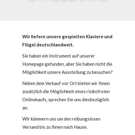
Wir liefern unsere gespielten Klaviere und
Flügel deutschlandweit.
Sie haben ein Instrument auf unserer
Homepage gefunden, aber Sie haben nicht die
Möglichkeit unsere Ausstellung zu besuchen?
Neben dem Verkauf vor Ort bieten wir Ihnen
zusätzlich die Möglichkeit eines risikofreien
Onlinekaufs, sprechen Sie uns diesbezüglich
an.
Wir kümmern uns um den reibungslosen
Versand bis zu Ihnen nach Hause.