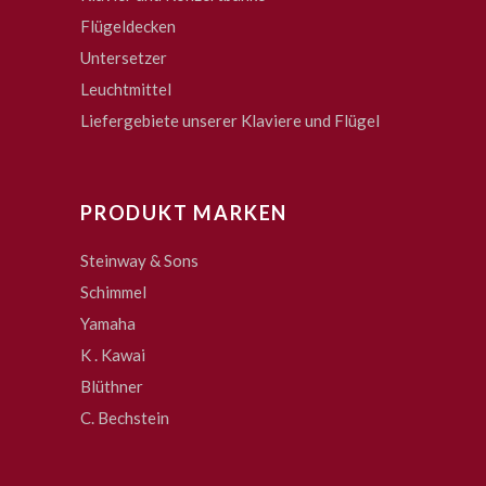
Flügeldecken
Untersetzer
Leuchtmittel
Liefergebiete unserer Klaviere und Flügel
PRODUKT MARKEN
Steinway & Sons
Schimmel
Yamaha
K . Kawai
Blüthner
C. Bechstein