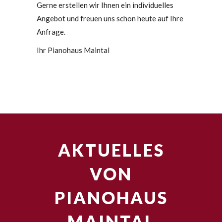
Gerne erstellen wir Ihnen ein individuelles
Angebot und freuen uns schon heute auf Ihre
Anfrage.
Ihr Pianohaus Maintal
AKTUELLES
VON
PIANOHAUS
MAINTAL