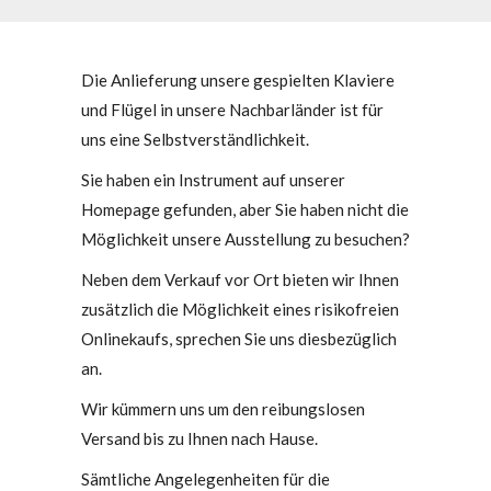
Die Anlieferung unsere gespielten Klaviere
und Flügel in unsere Nachbarländer ist für
uns eine Selbstverständlichkeit.
Sie haben ein Instrument auf unserer
Homepage gefunden, aber Sie haben nicht die
Möglichkeit unsere Ausstellung zu besuchen?
Neben dem Verkauf vor Ort bieten wir Ihnen
zusätzlich die Möglichkeit eines risikofreien
Onlinekaufs, sprechen Sie uns diesbezüglich
an.
Wir kümmern uns um den reibungslosen
Versand bis zu Ihnen nach Hause.
Sämtliche Angelegenheiten für die