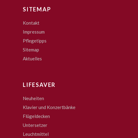
SITEMAP
Kontakt
Impressum
Pflegetipps
Sitemap
Aktuelles
LIFESAVER
Neuheiten
Klavier und Konzertbänke
Flügeldecken
Untersetzer
Leuchtmittel