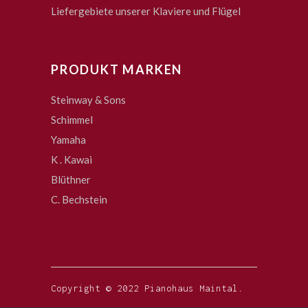
Liefergebiete unserer Klaviere und Flügel
PRODUKT MARKEN
Steinway & Sons
Schimmel
Yamaha
K . Kawai
Blüthner
C. Bechstein
Copyright © 2022 Pianohaus Maintal.