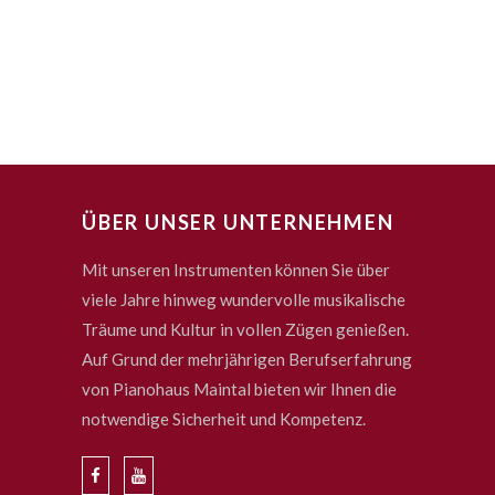
ÜBER UNSER UNTERNEHMEN
Mit unseren Instrumenten können Sie über
viele Jahre hinweg wundervolle musikalische
Träume und Kultur in vollen Zügen genießen.
Auf Grund der mehrjährigen Berufserfahrung
von Pianohaus Maintal bieten wir Ihnen die
notwendige Sicherheit und Kompetenz.