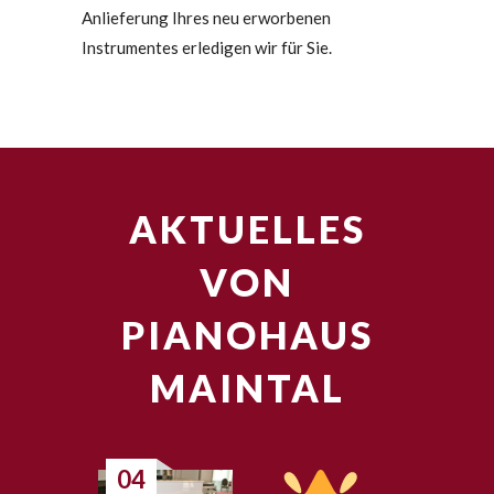
Anlieferung Ihres neu erworbenen
Instrumentes erledigen wir für Sie.
AKTUELLES
VON
PIANOHAUS
MAINTAL
04