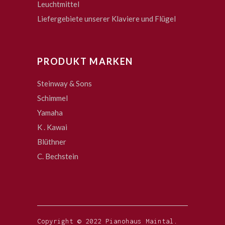
Leuchtmittel
Liefergebiete unserer Klaviere und Flügel
PRODUKT MARKEN
Steinway & Sons
Schimmel
Yamaha
K . Kawai
Blüthner
C. Bechstein
Copyright © 2022 Pianohaus Maintal.