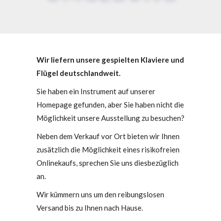
Wir liefern unsere gespielten Klaviere und
Flügel deutschlandweit.
Sie haben ein Instrument auf unserer
Homepage gefunden, aber Sie haben nicht die
Möglichkeit unsere Ausstellung zu besuchen?
Neben dem Verkauf vor Ort bieten wir Ihnen
zusätzlich die Möglichkeit eines risikofreien
Onlinekaufs, sprechen Sie uns diesbezüglich
an.
Wir kümmern uns um den reibungslosen
Versand bis zu Ihnen nach Hause.