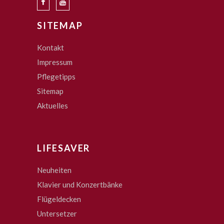
SITEMAP
Kontakt
Impressum
Pflegetipps
Sitemap
Aktuelles
LIFESAVER
Neuheiten
Klavier und Konzertbänke
Flügeldecken
Untersetzer