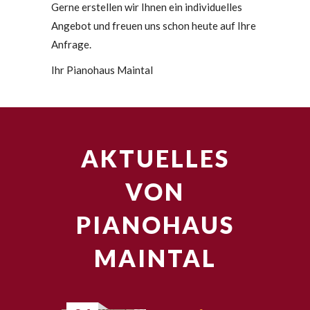
Gerne erstellen wir Ihnen ein individuelles
Angebot und freuen uns schon heute auf Ihre
Anfrage.
Ihr Pianohaus Maintal
AKTUELLES
VON
PIANOHAUS
MAINTAL