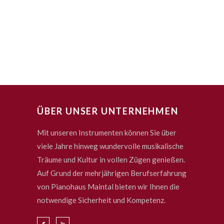
ÜBER UNSER UNTERNEHMEN
Mit unseren Instrumenten können Sie über
viele Jahre hinweg wundervolle musikalische
Träume und Kultur in vollen Zügen genießen.
Auf Grund der mehrjährigen Berufserfahrung
von Pianohaus Maintal bieten wir Ihnen die
notwendige Sicherheit und Kompetenz.