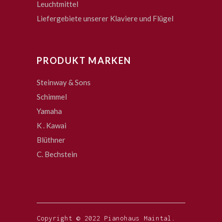
Leuchtmittel
Liefergebiete unserer Klaviere und Flügel
PRODUKT MARKEN
Steinway & Sons
Schimmel
Yamaha
K . Kawai
Blüthner
C. Bechstein
Copyright © 2022 Pianohaus Maintal.