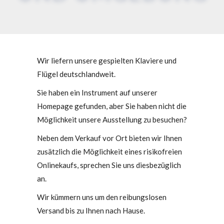
Wir liefern unsere gespielten Klaviere und
Flügel deutschlandweit.
Sie haben ein Instrument auf unserer
Homepage gefunden, aber Sie haben nicht die
Möglichkeit unsere Ausstellung zu besuchen?
Neben dem Verkauf vor Ort bieten wir Ihnen
zusätzlich die Möglichkeit eines risikofreien
Onlinekaufs, sprechen Sie uns diesbezüglich
an.
Wir kümmern uns um den reibungslosen
Versand bis zu Ihnen nach Hause.