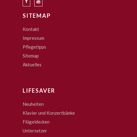
SITEMAP
Kontakt
Impressum
Pflegetipps
Sitemap
Aktuelles
LIFESAVER
Neuheiten
Klavier und Konzertbänke
Flügeldecken
Untersetzer