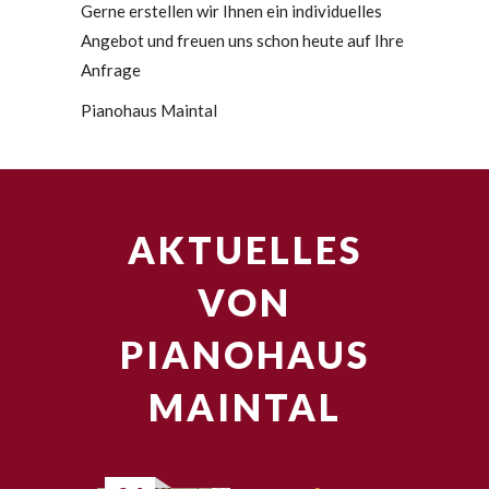
Gerne erstellen wir Ihnen ein individuelles
Angebot und freuen uns schon heute auf Ihre
Anfrage
Pianohaus Maintal
AKTUELLES
VON
PIANOHAUS
MAINTAL