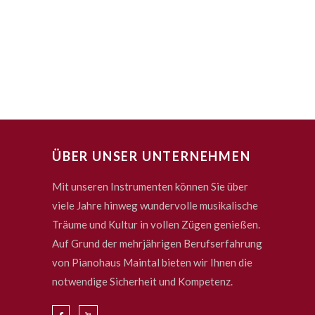
ÜBER UNSER UNTERNEHMEN
Mit unseren Instrumenten können Sie über
viele Jahre hinweg wundervolle musikalische
Träume und Kultur in vollen Zügen genießen.
Auf Grund der mehrjährigen Berufserfahrung
von Pianohaus Maintal bieten wir Ihnen die
notwendige Sicherheit und Kompetenz.