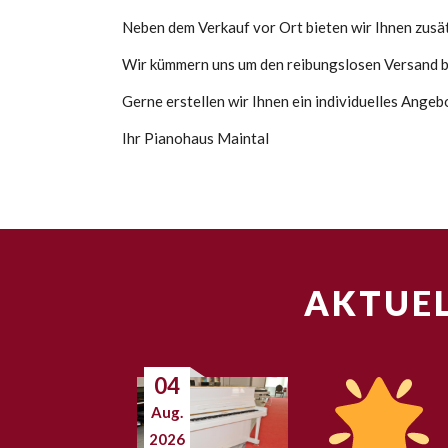
Neben dem Verkauf vor Ort bieten wir Ihnen zusätz
Wir kümmern uns um den reibungslosen Versand bi
Gerne erstellen wir Ihnen ein individuelles Angeb
Ihr Pianohaus Maintal
AKTUEL
04
Aug.
2026