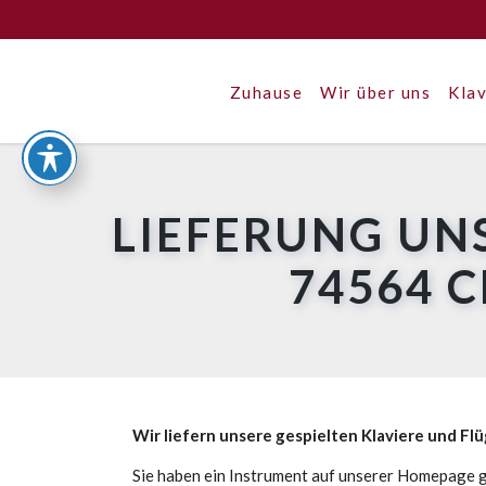
Zuhause
Wir über uns
Klav
LIEFERUNG UN
74564 
Wir liefern unsere gespielten Klaviere und Fl
Sie haben ein Instrument auf unserer Homepage g