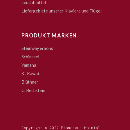
Leuchtmittel
Liefergebiete unserer Klaviere und Flügel
PRODUKT MARKEN
Steinway & Sons
Schimmel
Yamaha
K . Kawai
Blüthner
C. Bechstein
Copyright © 2022 Pianohaus Maintal.