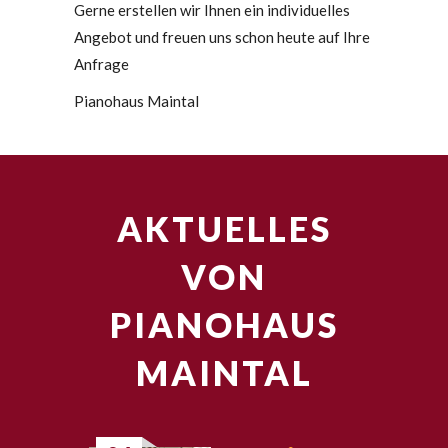
Gerne erstellen wir Ihnen ein individuelles
Angebot und freuen uns schon heute auf Ihre
Anfrage
Pianohaus Maintal
AKTUELLES
VON
PIANOHAUS
MAINTAL