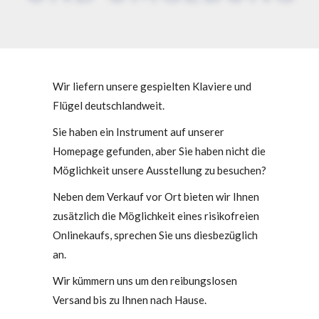
Wir liefern unsere gespielten Klaviere und
Flügel deutschlandweit.
Sie haben ein Instrument auf unserer
Homepage gefunden, aber Sie haben nicht die
Möglichkeit unsere Ausstellung zu besuchen?
Neben dem Verkauf vor Ort bieten wir Ihnen
zusätzlich die Möglichkeit eines risikofreien
Onlinekaufs, sprechen Sie uns diesbezüglich
an.
Wir kümmern uns um den reibungslosen
Versand bis zu Ihnen nach Hause.