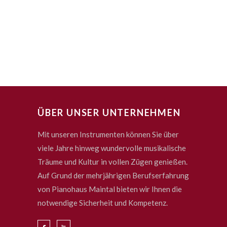
ÜBER UNSER UNTERNEHMEN
Mit unseren Instrumenten können Sie über
viele Jahre hinweg wundervolle musikalische
Träume und Kultur in vollen Zügen genießen.
Auf Grund der mehrjährigen Berufserfahrung
von Pianohaus Maintal bieten wir Ihnen die
notwendige Sicherheit und Kompetenz.