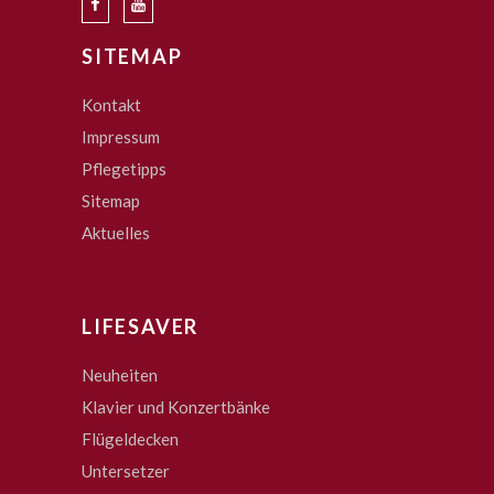
SITEMAP
Kontakt
Impressum
Pflegetipps
Sitemap
Aktuelles
LIFESAVER
Neuheiten
Klavier und Konzertbänke
Flügeldecken
Untersetzer