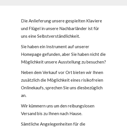
Die Anlieferung unsere gespielten Klaviere
und Flügel in unsere Nachbarländer ist für
uns eine Selbstverständlichkeit.
Sie haben ein Instrument auf unserer
Homepage gefunden, aber Sie haben nicht die
Möglichkeit unsere Ausstellung zu besuchen?
Neben dem Verkauf vor Ort bieten wir Ihnen
zusätzlich die Möglichkeit eines risikofreien
Onlinekaufs, sprechen Sie uns diesbezüglich
an.
Wir kümmern uns um den reibungslosen
Versand bis zu Ihnen nach Hause.
Sämtliche Angelegenheiten für die