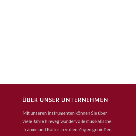
ÜBER UNSER UNTERNEHMEN
Mit unseren Instrumenten können Sie über
viele Jahre hinweg wundervolle musikalische
Träume und Kultur in vollen Zügen genießen.