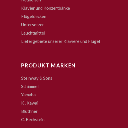
Klavier und Konzertbänke
Flügeldecken
Untersetzer
Leuchtmittel
Liefergebiete unserer Klaviere und Flügel
PRODUKT MARKEN
Steinway & Sons
Schimmel
Yamaha
K . Kawai
Blüthner
C. Bechstein