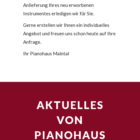
Anlieferung Ihres neu erworbenen
Instrumentes erledigen wir für Sie.
Gerne erstellen wir Ihnen ein individuelles
Angebot und freuen uns schon heute auf Ihre
Anfrage.
Ihr Pianohaus Maintal
AKTUELLES
VON
PIANOHAUS