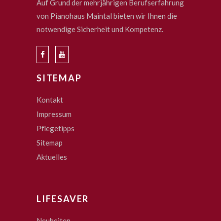
Auf Grund der mehrjährigen Berufserfahrung
von Pianohaus Maintal bieten wir Ihnen die
notwendige Sicherheit und Kompetenz.
SITEMAP
Kontakt
Impressum
Pflegetipps
Sitemap
Aktuelles
LIFESAVER
Neuheiten