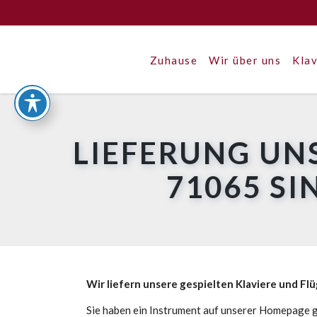
Zuhause
Wir über uns
Klav
LIEFERUNG UN
71065 S
Wir liefern unsere gespielten Klaviere und Fl
Sie haben ein Instrument auf unserer Homepage g