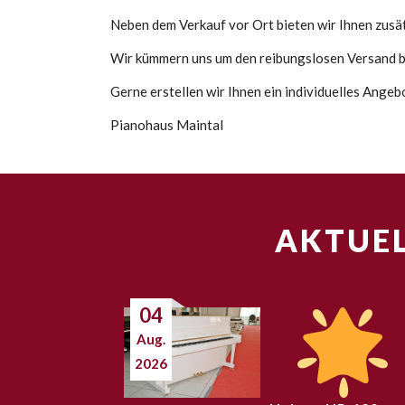
Neben dem Verkauf vor Ort bieten wir Ihnen zusätz
Wir kümmern uns um den reibungslosen Versand bi
Gerne erstellen wir Ihnen ein individuelles Angeb
Pianohaus Maintal
AKTUEL
04
Aug.
2026