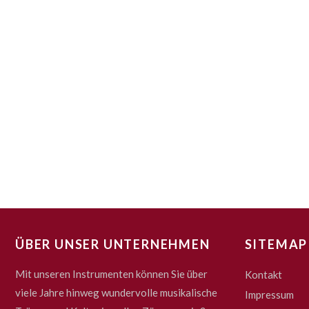
ÜBER UNSER UNTERNEHMEN
SITEMAP
Mit unseren Instrumenten können Sie über
Kontakt
viele Jahre hinweg wundervolle musikalische
Impressum