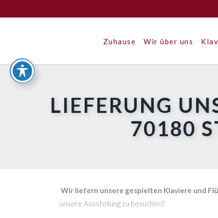
Zuhause
Wir über uns
Klav
LIEFERUNG UN
70180 
Wir liefern unsere gespielten Klaviere und Fl
unsere Ausstellung zu besuchen?