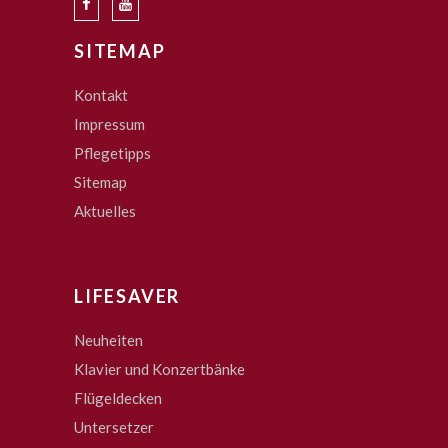
SITEMAP
Kontakt
Impressum
Pflegetipps
Sitemap
Aktuelles
LIFESAVER
Neuheiten
Klavier und Konzertbänke
Flügeldecken
Untersetzer