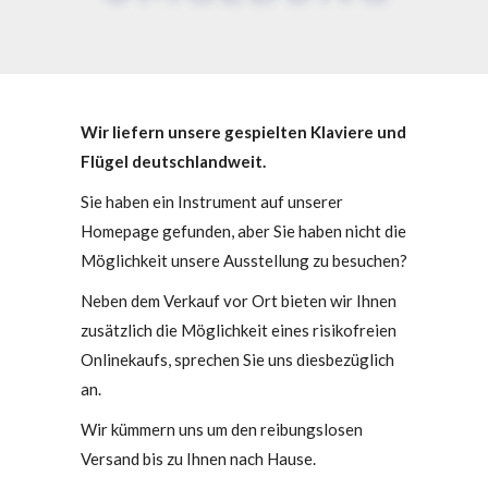
Wir liefern unsere gespielten Klaviere und
Flügel deutschlandweit.
Sie haben ein Instrument auf unserer
Homepage gefunden, aber Sie haben nicht die
Möglichkeit unsere Ausstellung zu besuchen?
Neben dem Verkauf vor Ort bieten wir Ihnen
zusätzlich die Möglichkeit eines risikofreien
Onlinekaufs, sprechen Sie uns diesbezüglich
an.
Wir kümmern uns um den reibungslosen
Versand bis zu Ihnen nach Hause.