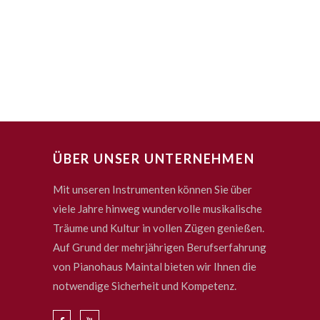
ÜBER UNSER UNTERNEHMEN
Mit unseren Instrumenten können Sie über
viele Jahre hinweg wundervolle musikalische
Träume und Kultur in vollen Zügen genießen.
Auf Grund der mehrjährigen Berufserfahrung
von Pianohaus Maintal bieten wir Ihnen die
notwendige Sicherheit und Kompetenz.