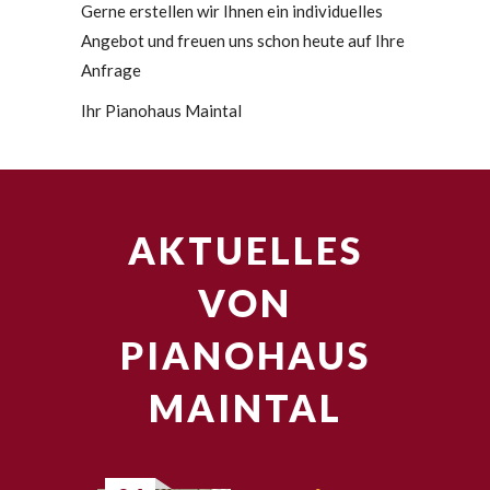
Gerne erstellen wir Ihnen ein individuelles
Angebot und freuen uns schon heute auf Ihre
Anfrage
Ihr Pianohaus Maintal
AKTUELLES
VON
PIANOHAUS
MAINTAL