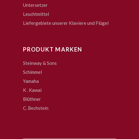
Untersetzer
Leuchtmittel
Liefergebiete unserer Klaviere und Flügel
PRODUKT MARKEN
Steinway & Sons
Schimmel
Yamaha
K . Kawai
Blüthner
C. Bechstein