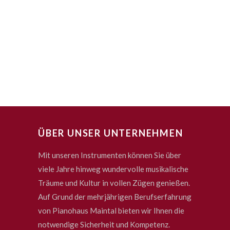
ÜBER UNSER UNTERNEHMEN
Mit unseren Instrumenten können Sie über
viele Jahre hinweg wundervolle musikalische
Träume und Kultur in vollen Zügen genießen.
Auf Grund der mehrjährigen Berufserfahrung
von Pianohaus Maintal bieten wir Ihnen die
notwendige Sicherheit und Kompetenz.