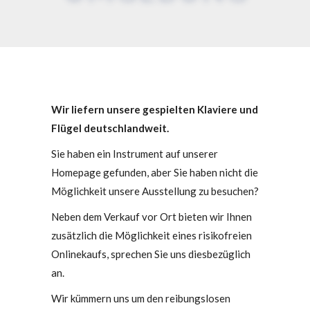
Wir liefern unsere gespielten Klaviere und
Flügel deutschlandweit.
Sie haben ein Instrument auf unserer
Homepage gefunden, aber Sie haben nicht die
Möglichkeit unsere Ausstellung zu besuchen?
Neben dem Verkauf vor Ort bieten wir Ihnen
zusätzlich die Möglichkeit eines risikofreien
Onlinekaufs, sprechen Sie uns diesbezüglich
an.
Wir kümmern uns um den reibungslosen