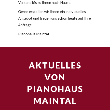
Versand bis zu Ihnen nach Hause.
Gerne erstellen wir Ihnen ein individuelles
Angebot und freuen uns schon heute auf Ihre
Anfrage
Pianohaus Maintal
AKTUELLES
VON
PIANOHAUS
MAINTAL