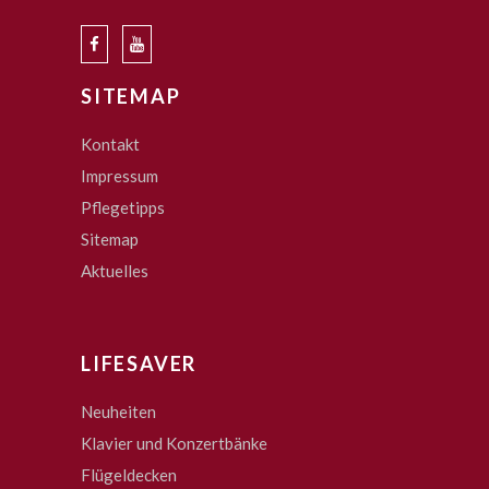
SITEMAP
Kontakt
Impressum
Pflegetipps
Sitemap
Aktuelles
LIFESAVER
Neuheiten
Klavier und Konzertbänke
Flügeldecken