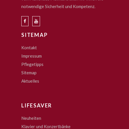
notwendige Sicherheit und Kompetenz.
SITEMAP
Kontakt
Impressum
Pflegetipps
Sitemap
Aktuelles
LIFESAVER
Neuheiten
Klavier und Konzertbänke