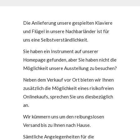
Die Anlieferung unsere gespielten Klaviere
und Flügel in unsere Nachbarländer ist für
uns eine Selbstverständlichkeit.
Sie haben ein Instrument auf unserer
Homepage gefunden, aber Sie haben nicht die
Möglichkeit unsere Ausstellung zu besuchen?
Neben dem Verkauf vor Ort bieten wir Ihnen
zusätzlich die Möglichkeit eines risikofreien
Onlinekaufs, sprechen Sie uns diesbezüglich
an.
Wir kümmern uns um den reibungslosen
Versand bis zu Ihnen nach Hause.
Sämtliche Angelegenheiten für die