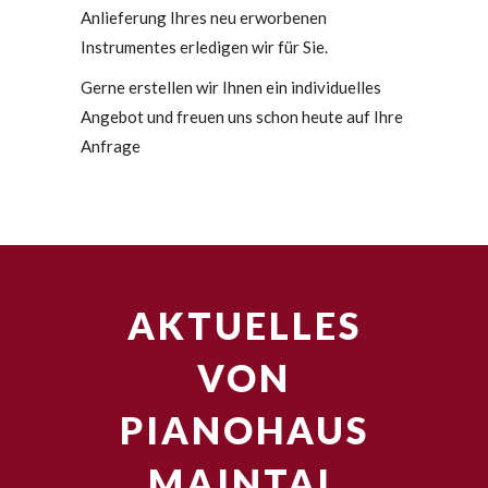
Anlieferung Ihres neu erworbenen
Instrumentes erledigen wir für Sie.
Gerne erstellen wir Ihnen ein individuelles
Angebot und freuen uns schon heute auf Ihre
Anfrage
AKTUELLES
VON
PIANOHAUS
MAINTAL