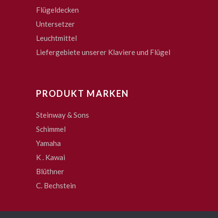
Flügeldecken
Untersetzer
Leuchtmittel
Liefergebiete unserer Klaviere und Flügel
PRODUKT MARKEN
Steinway & Sons
Schimmel
Yamaha
K . Kawai
Blüthner
C. Bechstein