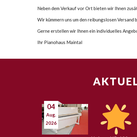
Neben dem Verkauf vor Ort bieten wir Ihnen zusätz
Wir kümmern uns um den reibungslosen Versand bi
Gerne erstellen wir Ihnen ein individuelles Angeb
Ihr Pianohaus Maintal
AKTUEL
04
Aug.
2026