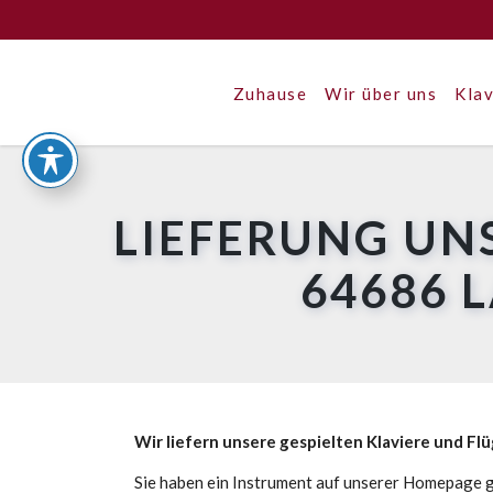
Zuhause
Wir über uns
Klav
LIEFERUNG UN
64686 
Wir liefern unsere gespielten Klaviere und Fl
Sie haben ein Instrument auf unserer Homepage g