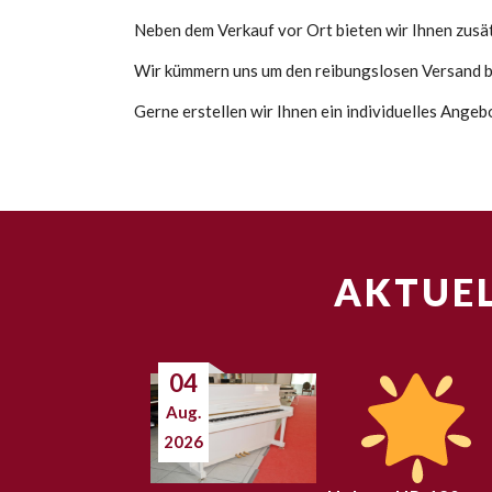
Neben dem Verkauf vor Ort bieten wir Ihnen zusätz
Wir kümmern uns um den reibungslosen Versand bi
Gerne erstellen wir Ihnen ein individuelles Ange
AKTUEL
04
Aug.
2026