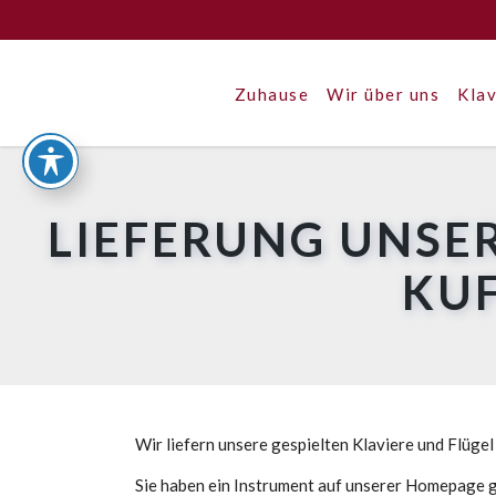
Zuhause
Wir über uns
Klav
LIEFERUNG UNSER
KU
Wir liefern unsere gespielten Klaviere und Flügel
Sie haben ein Instrument auf unserer Homepage g