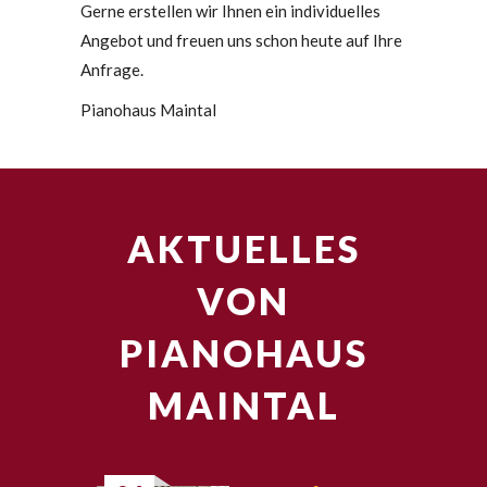
Gerne erstellen wir Ihnen ein individuelles
Angebot und freuen uns schon heute auf Ihre
Anfrage.
Pianohaus Maintal
AKTUELLES
VON
PIANOHAUS
MAINTAL