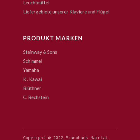
Leuchtmittel
Liefergebiete unserer Klaviere und Flügel
PRODUKT MARKEN
Steinway & Sons
Schimmel
Yamaha
K . Kawai
Blüthner
C. Bechstein
Copyright © 2022 Pianohaus Maintal.