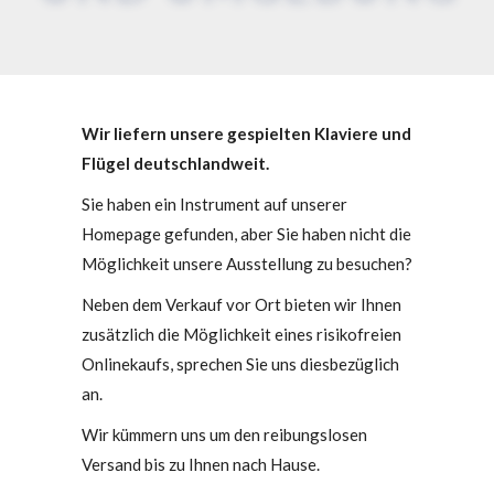
Wir liefern unsere gespielten Klaviere und
Flügel deutschlandweit.
Sie haben ein Instrument auf unserer
Homepage gefunden, aber Sie haben nicht die
Möglichkeit unsere Ausstellung zu besuchen?
Neben dem Verkauf vor Ort bieten wir Ihnen
zusätzlich die Möglichkeit eines risikofreien
Onlinekaufs, sprechen Sie uns diesbezüglich
an.
Wir kümmern uns um den reibungslosen
Versand bis zu Ihnen nach Hause.