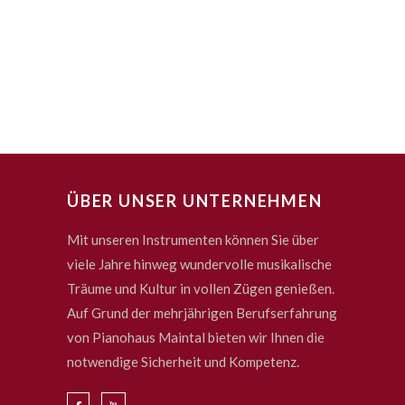
ÜBER UNSER UNTERNEHMEN
Mit unseren Instrumenten können Sie über
viele Jahre hinweg wundervolle musikalische
Träume und Kultur in vollen Zügen genießen.
Auf Grund der mehrjährigen Berufserfahrung
von Pianohaus Maintal bieten wir Ihnen die
notwendige Sicherheit und Kompetenz.