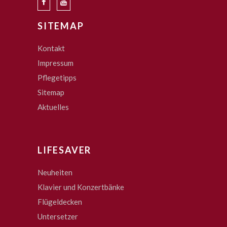
SITEMAP
Kontakt
Impressum
Pflegetipps
Sitemap
Aktuelles
LIFESAVER
Neuheiten
Klavier und Konzertbänke
Flügeldecken
Untersetzer