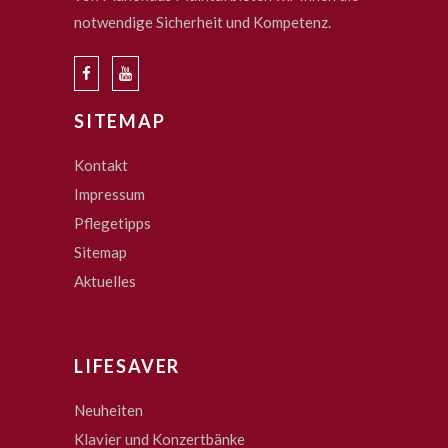
notwendige Sicherheit und Kompetenz.
SITEMAP
Kontakt
Impressum
Pflegetipps
Sitemap
Aktuelles
LIFESAVER
Neuheiten
Klavier und Konzertbänke