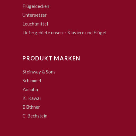
Flügeldecken
Untersetzer
Leuchtmittel
Liefergebiete unserer Klaviere und Flügel
PRODUKT MARKEN
Steinway & Sons
Schimmel
Yamaha
K . Kawai
Blüthner
C. Bechstein