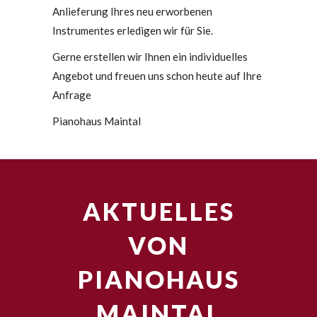
Anlieferung Ihres neu erworbenen
Instrumentes erledigen wir für Sie.
Gerne erstellen wir Ihnen ein individuelles
Angebot und freuen uns schon heute auf Ihre
Anfrage
Pianohaus Maintal
AKTUELLES
VON
PIANOHAUS
MAINTAL