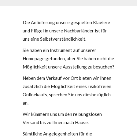
Die Anlieferung unsere gespielten Klaviere
und Flügel in unsere Nachbarländer ist für
uns eine Selbstverständlichkeit.
Sie haben ein Instrument auf unserer
Homepage gefunden, aber Sie haben nicht die
Möglichkeit unsere Ausstellung zu besuchen?
Neben dem Verkauf vor Ort bieten wir Ihnen
zusätzlich die Möglichkeit eines risikofreien
Onlinekaufs, sprechen Sie uns diesbezüglich
an.
Wir kümmern uns um den reibungslosen
Versand bis zu Ihnen nach Hause.
Sämtliche Angelegenheiten für die