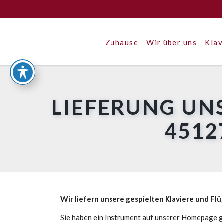
Zuhause
Wir über uns
Klav
LIEFERUNG UN
4512
Wir liefern unsere gespielten Klaviere und Fl
Sie haben ein Instrument auf unserer Homepage g