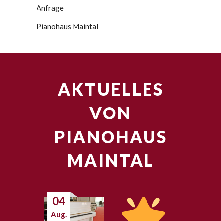
Anfrage
Pianohaus Maintal
AKTUELLES
VON
PIANOHAUS
MAINTAL
04
Aug.