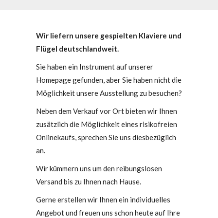
Wir liefern unsere gespielten Klaviere und
Flügel deutschlandweit.
Sie haben ein Instrument auf unserer
Homepage gefunden, aber Sie haben nicht die
Möglichkeit unsere Ausstellung zu besuchen?
Neben dem Verkauf vor Ort bieten wir Ihnen
zusätzlich die Möglichkeit eines risikofreien
Onlinekaufs, sprechen Sie uns diesbezüglich
an.
Wir kümmern uns um den reibungslosen
Versand bis zu Ihnen nach Hause.
Gerne erstellen wir Ihnen ein individuelles
Angebot und freuen uns schon heute auf Ihre