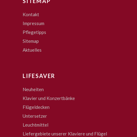
SITEMAP
Kontakt
Impressum
Pflegetipps
Sitemap
Aktuelles
LIFESAVER
Neuheiten
Klavier und Konzertbänke
Flügeldecken
Untersetzer
Leuchtmittel
Liefergebiete unserer Klaviere und Flügel