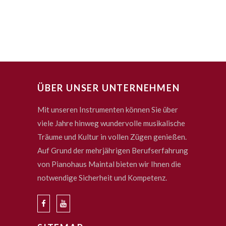
ÜBER UNSER UNTERNEHMEN
Mit unseren Instrumenten können Sie über
viele Jahre hinweg wundervolle musikalische
Träume und Kultur in vollen Zügen genießen.
Auf Grund der mehrjährigen Berufserfahrung
von Pianohaus Maintal bieten wir Ihnen die
notwendige Sicherheit und Kompetenz.