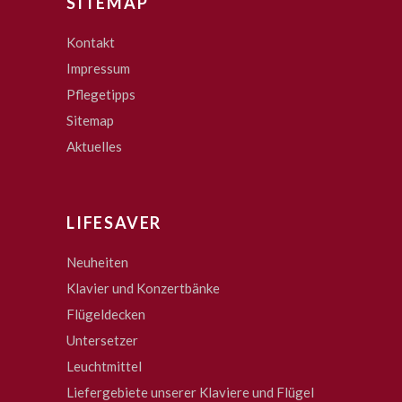
SITEMAP
Kontakt
Impressum
Pflegetipps
Sitemap
Aktuelles
LIFESAVER
Neuheiten
Klavier und Konzertbänke
Flügeldecken
Untersetzer
Leuchtmittel
Liefergebiete unserer Klaviere und Flügel