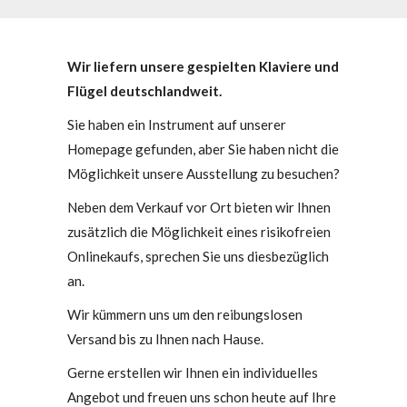
Wir liefern unsere gespielten Klaviere und
Flügel deutschlandweit.
Sie haben ein Instrument auf unserer
Homepage gefunden, aber Sie haben nicht die
Möglichkeit unsere Ausstellung zu besuchen?
Neben dem Verkauf vor Ort bieten wir Ihnen
zusätzlich die Möglichkeit eines risikofreien
Onlinekaufs, sprechen Sie uns diesbezüglich
an.
Wir kümmern uns um den reibungslosen
Versand bis zu Ihnen nach Hause.
Gerne erstellen wir Ihnen ein individuelles
Angebot und freuen uns schon heute auf Ihre