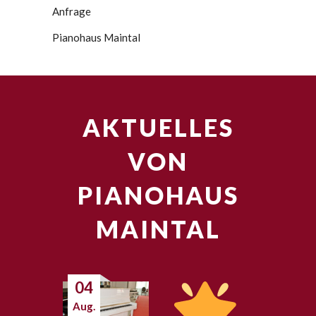
Anfrage
Pianohaus Maintal
AKTUELLES
VON
PIANOHAUS
MAINTAL
04
Aug.