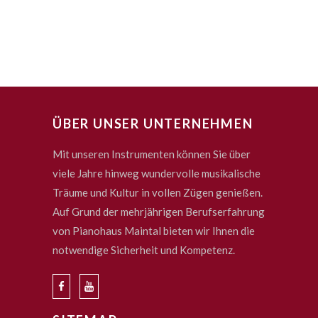
ÜBER UNSER UNTERNEHMEN
Mit unseren Instrumenten können Sie über
viele Jahre hinweg wundervolle musikalische
Träume und Kultur in vollen Zügen genießen.
Auf Grund der mehrjährigen Berufserfahrung
von Pianohaus Maintal bieten wir Ihnen die
notwendige Sicherheit und Kompetenz.