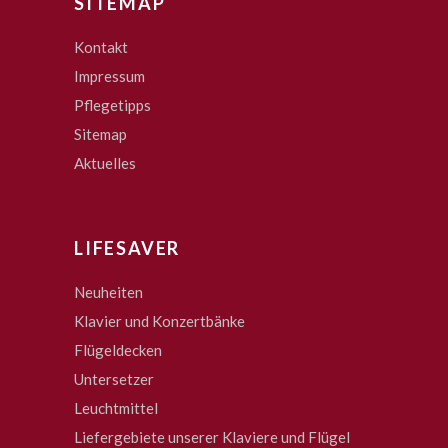
SITEMAP
Kontakt
Impressum
Pflegetipps
Sitemap
Aktuelles
LIFESAVER
Neuheiten
Klavier und Konzertbänke
Flügeldecken
Untersetzer
Leuchtmittel
Liefergebiete unserer Klaviere und Flügel