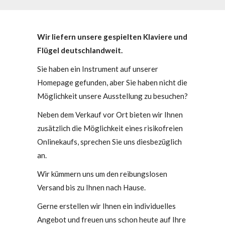
Wir liefern unsere gespielten Klaviere und
Flügel deutschlandweit.
Sie haben ein Instrument auf unserer
Homepage gefunden, aber Sie haben nicht die
Möglichkeit unsere Ausstellung zu besuchen?
Neben dem Verkauf vor Ort bieten wir Ihnen
zusätzlich die Möglichkeit eines risikofreien
Onlinekaufs, sprechen Sie uns diesbezüglich
an.
Wir kümmern uns um den reibungslosen
Versand bis zu Ihnen nach Hause.
Gerne erstellen wir Ihnen ein individuelles
Angebot und freuen uns schon heute auf Ihre