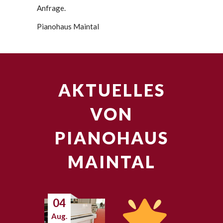
Anfrage.
Pianohaus Maintal
AKTUELLES
VON
PIANOHAUS
MAINTAL
04
Aug.