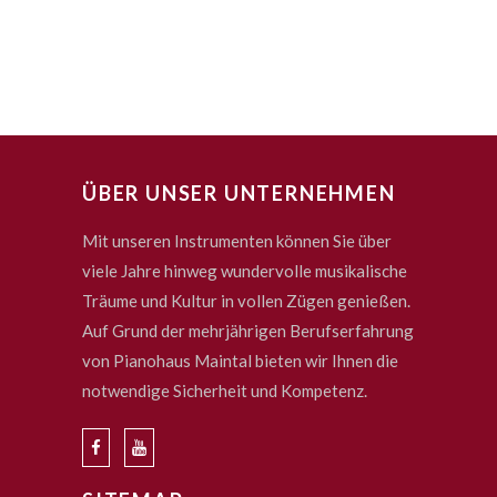
ÜBER UNSER UNTERNEHMEN
Mit unseren Instrumenten können Sie über
viele Jahre hinweg wundervolle musikalische
Träume und Kultur in vollen Zügen genießen.
Auf Grund der mehrjährigen Berufserfahrung
von Pianohaus Maintal bieten wir Ihnen die
notwendige Sicherheit und Kompetenz.