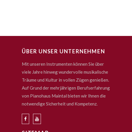
ÜBER UNSER UNTERNEHMEN
Mit unseren Instrumenten können Sie über
viele Jahre hinweg wundervolle musikalische
Träume und Kultur in vollen Zügen genießen.
Auf Grund der mehrjährigen Berufserfahrung
von Pianohaus Maintal bieten wir Ihnen die
notwendige Sicherheit und Kompetenz.