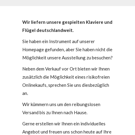
Wir liefern unsere gespielten Klaviere und
Flügel deutschlandweit.
Sie haben ein Instrument auf unserer
Homepage gefunden, aber Sie haben nicht die
Möglichkeit unsere Ausstellung zu besuchen?
Neben dem Verkauf vor Ort bieten wir Ihnen
zusätzlich die Möglichkeit eines risikofreien
Onlinekaufs, sprechen Sie uns diesbezüglich
an.
Wir kümmern uns um den reibungslosen
Versand bis zu Ihnen nach Hause.
Gerne erstellen wir Ihnen ein individuelles
Angebot und freuen uns schon heute auf Ihre