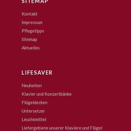
SITEMAP
Kontakt
Impressum
Pflegetipps
Sitemap
Aktuelles
LIFESAVER
Neuheiten
Klavier und Konzertbänke
Flügeldecken
Untersetzer
Leuchtmittel
Liefergebiete unserer Klaviere und Flügel