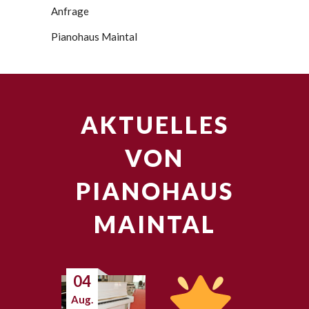
Anfrage
Pianohaus Maintal
AKTUELLES
VON
PIANOHAUS
MAINTAL
04
Aug.