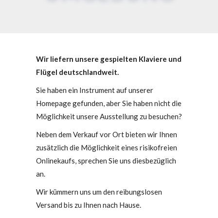
Wir liefern unsere gespielten Klaviere und
Flügel deutschlandweit.
Sie haben ein Instrument auf unserer
Homepage gefunden, aber Sie haben nicht die
Möglichkeit unsere Ausstellung zu besuchen?
Neben dem Verkauf vor Ort bieten wir Ihnen
zusätzlich die Möglichkeit eines risikofreien
Onlinekaufs, sprechen Sie uns diesbezüglich
an.
Wir kümmern uns um den reibungslosen
Versand bis zu Ihnen nach Hause.