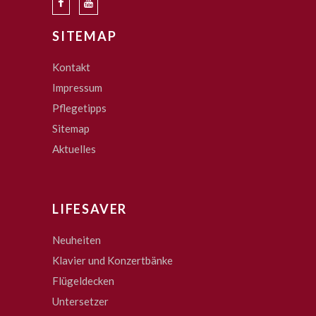
SITEMAP
Kontakt
Impressum
Pflegetipps
Sitemap
Aktuelles
LIFESAVER
Neuheiten
Klavier und Konzertbänke
Flügeldecken
Untersetzer