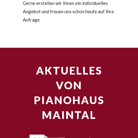
Gerne erstellen wir Ihnen ein individuelles
Angebot und freuen uns schon heute auf Ihre
Anfrage
AKTUELLES
VON
PIANOHAUS
MAINTAL