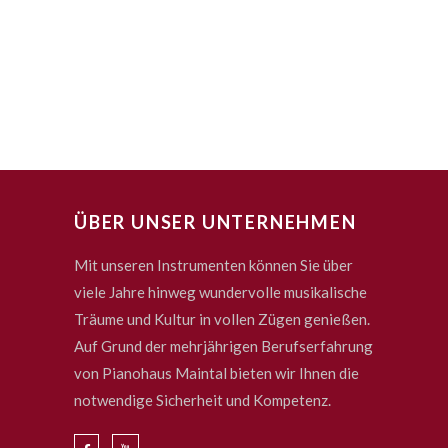
ÜBER UNSER UNTERNEHMEN
Mit unseren Instrumenten können Sie über
viele Jahre hinweg wundervolle musikalische
Träume und Kultur in vollen Zügen genießen.
Auf Grund der mehrjährigen Berufserfahrung
von Pianohaus Maintal bieten wir Ihnen die
notwendige Sicherheit und Kompetenz.