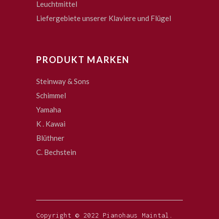
Leuchtmittel
Liefergebiete unserer Klaviere und Flügel
PRODUKT MARKEN
Steinway & Sons
Schimmel
Yamaha
K . Kawai
Blüthner
C. Bechstein
Copyright © 2022 Pianohaus Maintal.