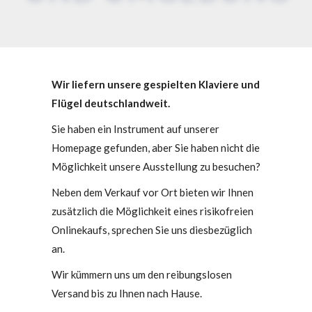
Wir liefern unsere gespielten Klaviere und
Flügel deutschlandweit.
Sie haben ein Instrument auf unserer
Homepage gefunden, aber Sie haben nicht die
Möglichkeit unsere Ausstellung zu besuchen?
Neben dem Verkauf vor Ort bieten wir Ihnen
zusätzlich die Möglichkeit eines risikofreien
Onlinekaufs, sprechen Sie uns diesbezüglich
an.
Wir kümmern uns um den reibungslosen
Versand bis zu Ihnen nach Hause.