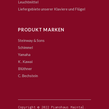
Leuchtmittel
Liefergebiete unserer Klaviere und Flügel
PRODUKT MARKEN
Steinway & Sons
Schimmel
Yamaha
K . Kawai
Blüthner
C. Bechstein
Copyright © 2022 Pianohaus Maintal.