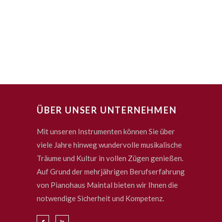
ÜBER UNSER UNTERNEHMEN
Mit unseren Instrumenten können Sie über
viele Jahre hinweg wundervolle musikalische
Träume und Kultur in vollen Zügen genießen.
Auf Grund der mehrjährigen Berufserfahrung
von Pianohaus Maintal bieten wir Ihnen die
notwendige Sicherheit und Kompetenz.