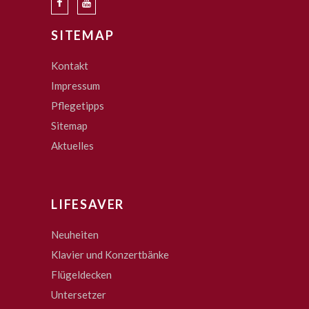
SITEMAP
Kontakt
Impressum
Pflegetipps
Sitemap
Aktuelles
LIFESAVER
Neuheiten
Klavier und Konzertbänke
Flügeldecken
Untersetzer