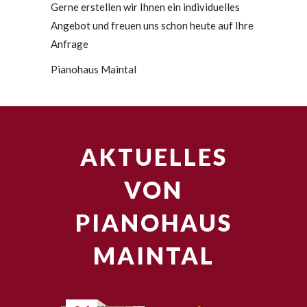
Gerne erstellen wir Ihnen ein individuelles
Angebot und freuen uns schon heute auf Ihre
Anfrage
Pianohaus Maintal
AKTUELLES
VON
PIANOHAUS
MAINTAL