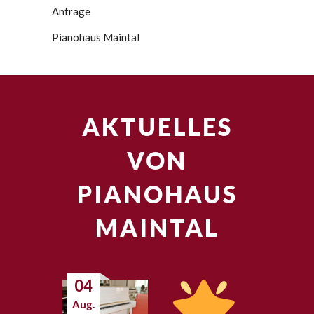
Anfrage
Pianohaus Maintal
AKTUELLES
VON
PIANOHAUS
MAINTAL
04
Aug.