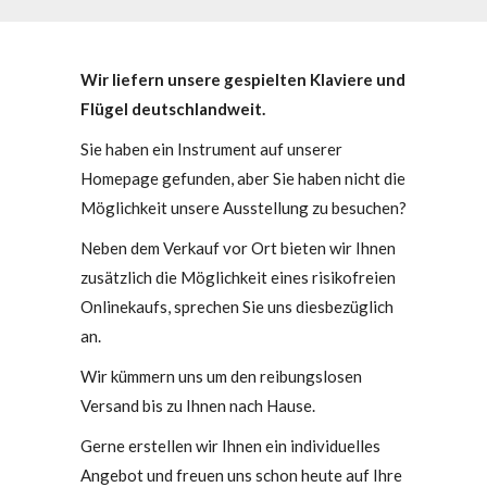
Wir liefern unsere gespielten Klaviere und
Flügel deutschlandweit.
Sie haben ein Instrument auf unserer
Homepage gefunden, aber Sie haben nicht die
Möglichkeit unsere Ausstellung zu besuchen?
Neben dem Verkauf vor Ort bieten wir Ihnen
zusätzlich die Möglichkeit eines risikofreien
Onlinekaufs, sprechen Sie uns diesbezüglich
an.
Wir kümmern uns um den reibungslosen
Versand bis zu Ihnen nach Hause.
Gerne erstellen wir Ihnen ein individuelles
Angebot und freuen uns schon heute auf Ihre