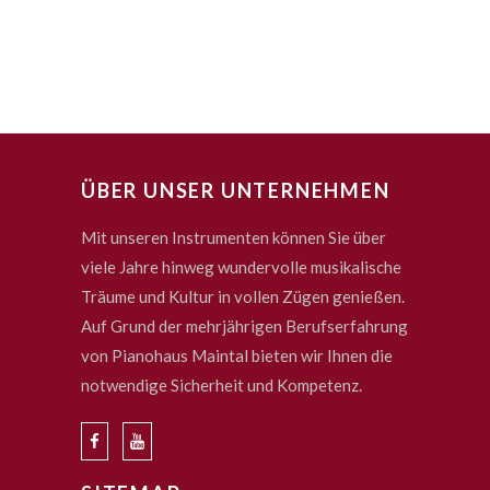
ÜBER UNSER UNTERNEHMEN
Mit unseren Instrumenten können Sie über
viele Jahre hinweg wundervolle musikalische
Träume und Kultur in vollen Zügen genießen.
Auf Grund der mehrjährigen Berufserfahrung
von Pianohaus Maintal bieten wir Ihnen die
notwendige Sicherheit und Kompetenz.