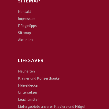
SITEMAP
Kontakt
Impressum
Pflegetipps
Sitemap
Aktuelles
LIFESAVER
Neuheiten
Klavier und Konzertbänke
Flügeldecken
Untersetzer
Leuchtmittel
Liefergebiete unserer Klaviere und Flügel